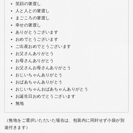
笑顔の箸渡し
人と人との箸渡し
まごころの箸渡し
幸せの箸渡し
ありがとうございます
おめでとうございます
ご出産おめでとうございます
お父さんありがとう
お母さんありがとう
お父さんお母さんありがとう
おじいちゃんありがとう
おばあちゃんありがとう
おじいちゃんおばあちゃんありがとう
お誕生日おめでとうございます
無地
（無地をご選択いただいた場合は、包装内に同封せず小袋が別
途付きます）