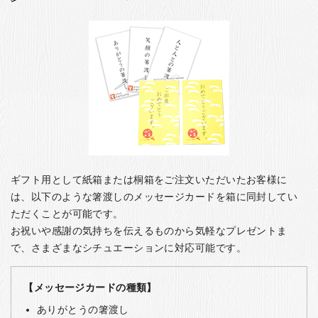
ギフト用として紙箱または桐箱をご注文いただいたお客様に
は、以下のような箸渡しのメッセージカードを箱に同封してい
ただくことが可能です。
お祝いや感謝の気持ちを伝えるものから気軽なプレゼントま
で、さまざまなシチュエーションに対応可能です。
【メッセージカードの種類】
ありがとうの箸渡し