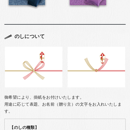
のしについて
御希望により、掛紙をお付けいたします。
用途に応じて表題、お名前（贈り主）の文字をお入れいたしま
す。
【のしの種類】