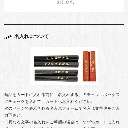
名入れについて
商品をカートに入れる前に「名入れする」のチェックボックス
にチェックを入れて、カートへお入れください。
次のページで表示される名入れフォームで名入れ文字他をご入
力下さい。
（異なる文字の名入れをご希望の場合は一つずつカートに入れ