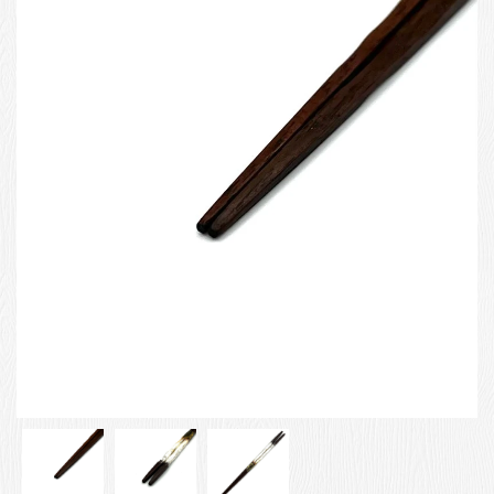
お客様の声
店舗紹介
お問い合わせ
お知らせ
箸ブログ
English