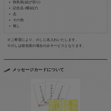
快気祝(結び切り)
記念品 (蝶結び)
志
その他
無し
ご希望により、のしに名入れいたします。
のしは箱包装の場合のみサービスとなります。
メッセージカードについて