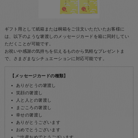
ギフト用として紙箱または桐箱をご注文いただいたお客様に
は、以下のような箸渡しのメッセージカードを箱に同封してい
ただくことが可能です。
お祝いや感謝の気持ちを伝えるものから気軽なプレゼントま
で、さまざまなシチュエーションに対応可能です。
【メッセージカードの種類】
ありがとうの箸渡し
笑顔の箸渡し
人と人との箸渡し
まごころの箸渡し
幸せの箸渡し
ありがとうございます
おめでとうございます
ご出産おめでとうございます