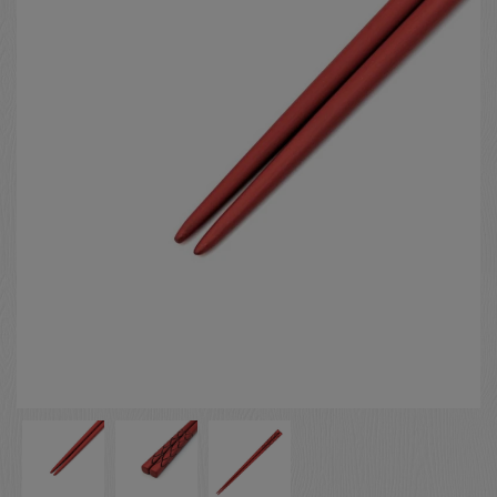
お客様の声
店舗紹介
お問い合わせ
お知らせ
箸ブログ
English