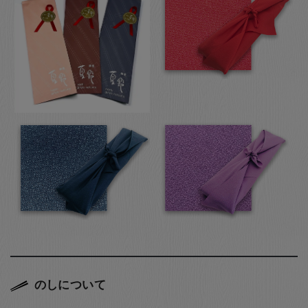
のしについて