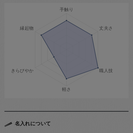
名入れについて