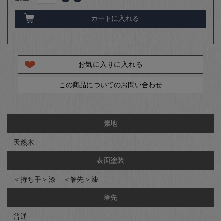
カートに入れる
お気に入りに入れる
この商品についてのお問い合わせ
素地
天然木
表面塗装
＜持ち手＞漆 ＜箸先＞漆
箸先
普通