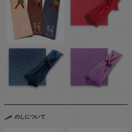
のしについて