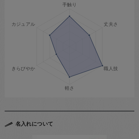
名入れについて