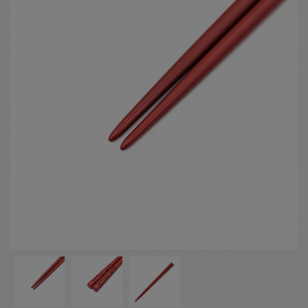
お客様の声
店舗紹介
お問い合わせ
お知らせ
箸ブログ
English