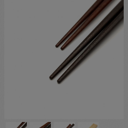
お客様の声
店舗紹介
お問い合わせ
お知らせ
箸ブログ
English