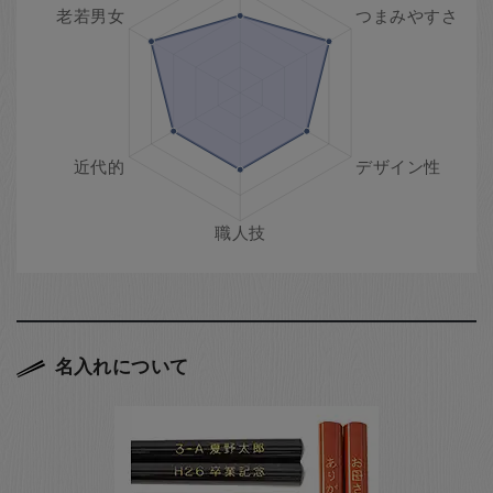
名入れについて