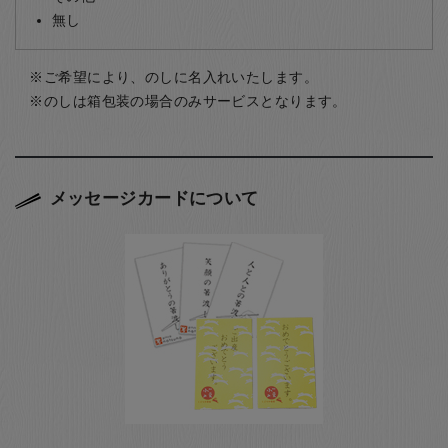
無し
ご希望により、のしに名入れいたします。
のしは箱包装の場合のみサービスとなります。
メッセージカードについて