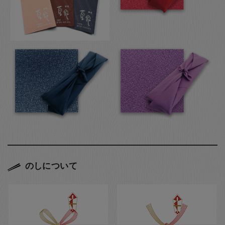
のしについて