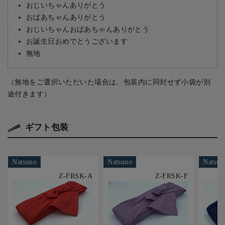
おじいちゃんありがとう
おばあちゃんありがとう
おじいちゃんおばあちゃんありがとう
お誕生日おめでとうございます
無地
（無地をご選択いただいた場合は、包装内に同封せず小袋が別
途付きます）
ギフト包装
Natsuno
Natsuno
Natsun
Z-FRSK-A
Z-FRSK-F