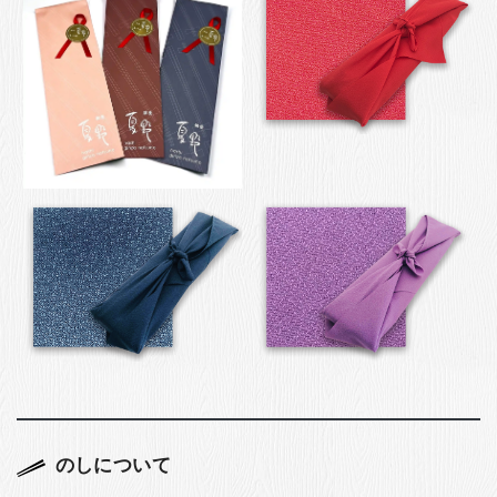
のしについて