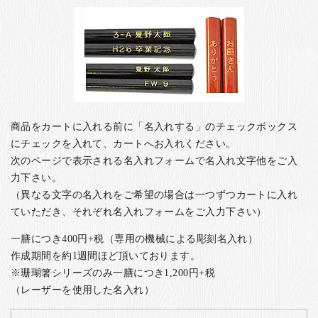
商品をカートに入れる前に「名入れする」のチェックボックス
にチェックを入れて、カートへお入れください。
次のページで表示される名入れフォームで名入れ文字他をご入
力下さい。
（異なる文字の名入れをご希望の場合は一つずつカートに入れ
ていただき、それぞれ名入れフォームをご入力下さい）
一膳につき400円+税（専用の機械による彫刻名入れ）
作成期間を約1週間ほど頂いております。
※珊瑚箸シリーズのみ一膳につき1,200円+税
（レーザーを使用した名入れ）