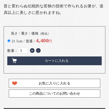
昔と変わらぬ伝統的な若狭の技術で作られるお箸が、道
具以上に美しさに惹かれますね。
長さ / 重さ / 価格
（税込）
4,400
21.5cm / 普通 /
円
数量：
+
-
カートに入れる
お気に入りに入れる
この商品についてのお問い合わせ