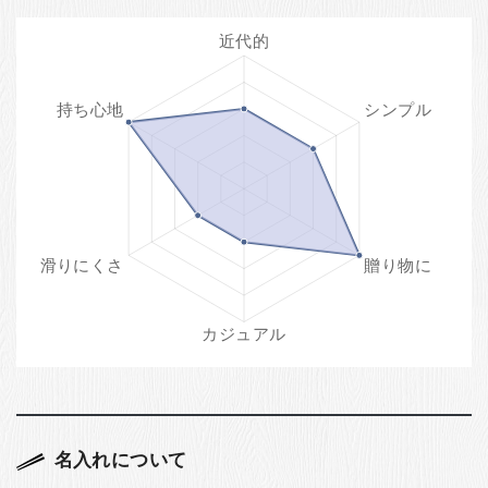
名入れについて