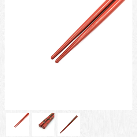
お客様の声
店舗紹介
お問い合わせ
お知らせ
箸ブログ
English