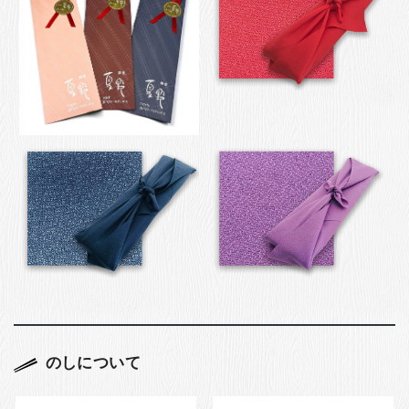
のしについて