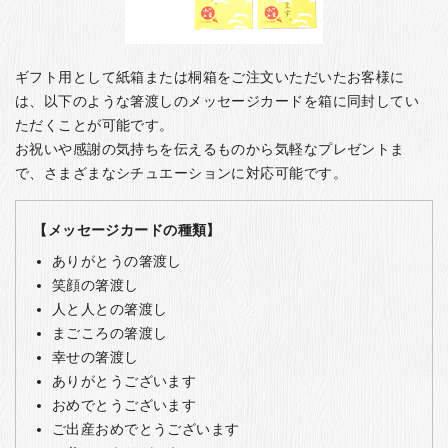
ギフト用として紙箱または桐箱をご注文いただいたお客様に
は、以下のような箸渡しのメッセージカードを箱に同封してい
ただくことが可能です。
お祝いや感謝の気持ちを伝えるものから気軽なプレゼントま
で、さまざまなシチュエーションに対応可能です。
【メッセージカードの種類】
ありがとうの箸渡し
笑顔の箸渡し
人と人との箸渡し
まごころの箸渡し
幸せの箸渡し
ありがとうございます
おめでとうございます
ご出産おめでとうございます