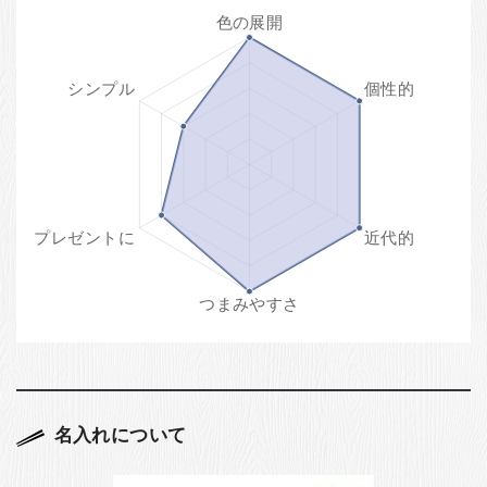
名入れについて