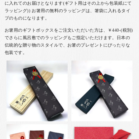
に入れてのお届けとなります(ギフト用はその上から包装紙にて
ラッピング)) お箸用の無料のラッピングは、箸袋に入れるタイ
プのものになります。
お箸用のギフトボックスをご注文いただいた方は、￥440-(税別)
でさらに風呂敷でのラッピングもご指定いただけます。日本の
伝統的な贈り物のスタイルで、お箸のプレゼントにぴったりな
包装です。