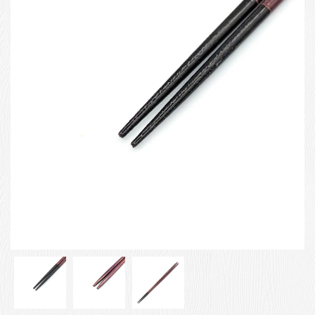
お客様の声
店舗紹介
お問い合わせ
お知らせ
箸ブログ
English