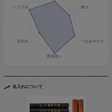
名入れについて