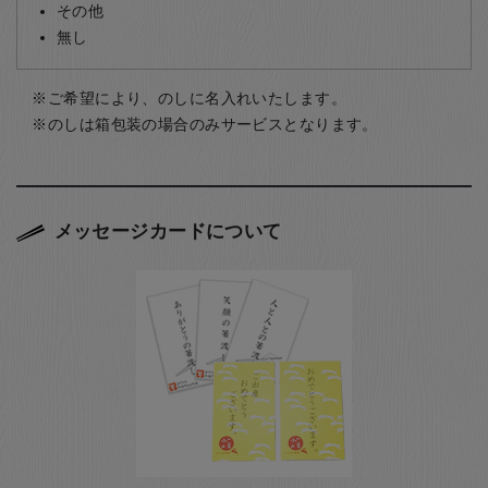
その他
無し
ご希望により、のしに名入れいたします。
のしは箱包装の場合のみサービスとなります。
メッセージカードについて