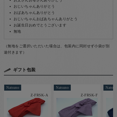
おじいちゃんありがとう
おばあちゃんありがとう
おじいちゃんおばあちゃんありがとう
お誕生日おめでとうございます
無地
（無地をご選択いただいた場合は、包装内に同封せず小袋が別
途付きます）
ギフト包装
Natsuno
Natsuno
Natsun
Z-FRSK-A
Z-FRSK-F