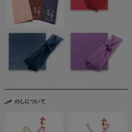
のしについて