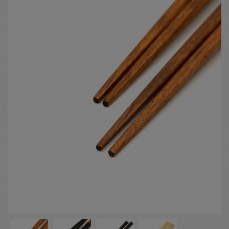
お客様の声
店舗紹介
お問い合わせ
お知らせ
箸ブログ
English