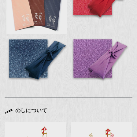
のしについて