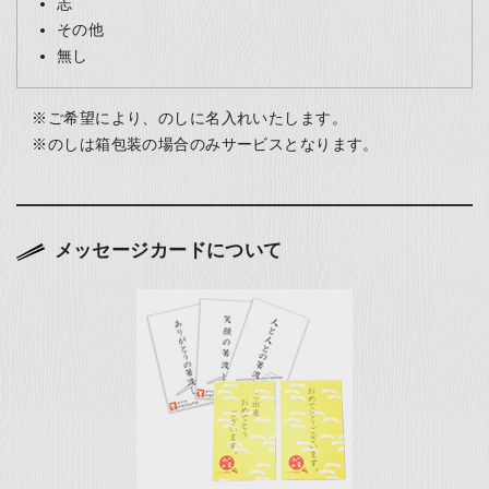
志
その他
無し
ご希望により、のしに名入れいたします。
のしは箱包装の場合のみサービスとなります。
メッセージカードについて