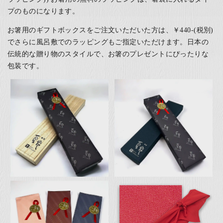
プのものになります。
お箸用のギフトボックスをご注文いただいた方は、￥440-(税別)
でさらに風呂敷でのラッピングもご指定いただけます。日本の
伝統的な贈り物のスタイルで、お箸のプレゼントにぴったりな
包装です。