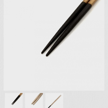
お客様の声
店舗紹介
お問い合わせ
お知らせ
箸ブログ
English