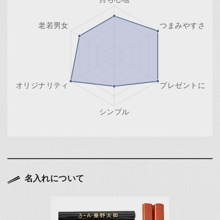
名入れについて