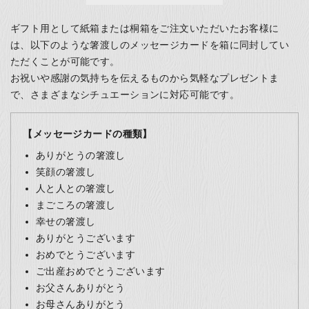
ギフト用として紙箱または桐箱をご注文いただいたお客様に
は、以下のような箸渡しのメッセージカードを箱に同封してい
ただくことが可能です。
お祝いや感謝の気持ちを伝えるものから気軽なプレゼントま
で、さまざまなシチュエーションに対応可能です。
【メッセージカードの種類】
ありがとうの箸渡し
笑顔の箸渡し
人と人との箸渡し
まごころの箸渡し
幸せの箸渡し
ありがとうございます
おめでとうございます
ご出産おめでとうございます
お父さんありがとう
お母さんありがとう