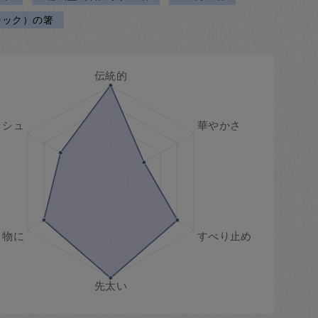
ラック）の箸