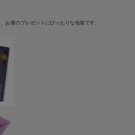
で、お箸のプレゼントにぴったりな包装です。