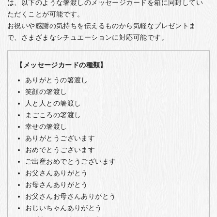
は、以下のような箸渡しのメッセージカードを箱に同封してい
ただくことが可能です。
お祝いや感謝の気持ちを伝えるものから気軽なプレゼントま
で、さまざまなシチュエーションに対応可能です。
【メッセージカードの種類】
ありがとうの箸渡し
笑顔の箸渡し
人と人との箸渡し
まごころの箸渡し
幸せの箸渡し
ありがとうございます
おめでとうございます
ご出産おめでとうございます
お父さんありがとう
お母さんありがとう
お父さんお母さんありがとう
おじいちゃんありがとう