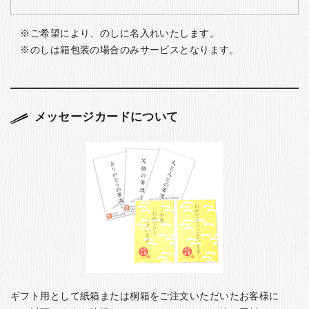
ご希望により、のしに名入れいたします。
のしは箱包装の場合のみサービスとなります。
メッセージカードについて
ギフト用として紙箱または桐箱をご注文いただいたお客様に