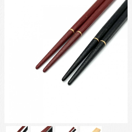
お客様の声
店舗紹介
お問い合わせ
お知らせ
箸ブログ
English