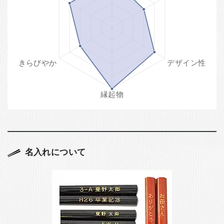
名入れについて