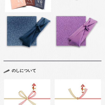
のしについて