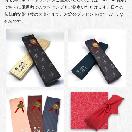
お箸用のギフトボックスをご注文いただいた方は、￥440-(税別)
でさらに風呂敷でのラッピングもご指定いただけます。日本の
伝統的な贈り物のスタイルで、お箸のプレゼントにぴったりな
包装です。