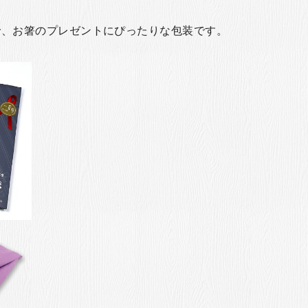
で、お箸のプレゼントにぴったりな包装です。