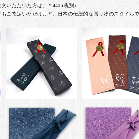
いただいた方は、￥440-(税別)
グもご指定いただけます。日本の伝統的な贈り物のスタイル