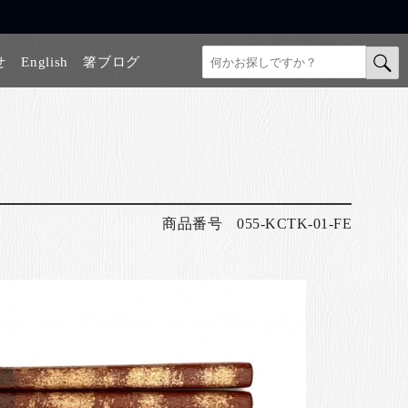
せ
English
箸ブログ
商品番号
055-KCTK-01-FE