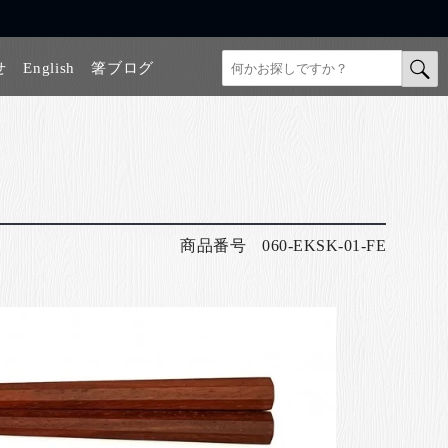
せ
English
箸ブログ
商品番号
060-EKSK-01-FE