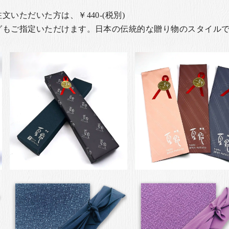
いただいた方は、￥440-(税別)
グもご指定いただけます。日本の伝統的な贈り物のスタイル