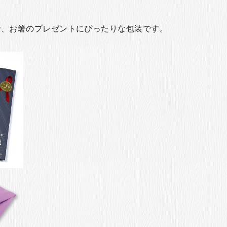
で、お箸のプレゼントにぴったりな包装です。