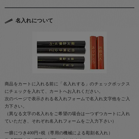
名入れについて
商品をカートに入れる前に「名入れする」のチェックボックス
にチェックを入れて、カートへお入れください。
次のページで表示される名入れフォームで名入れ文字他をご入
力下さい。
（異なる文字の名入れをご希望の場合は一つずつカートに入れ
ていただき、それぞれ名入れフォームをご入力下さい）
一膳につき400円+税（専用の機械による彫刻名入れ）