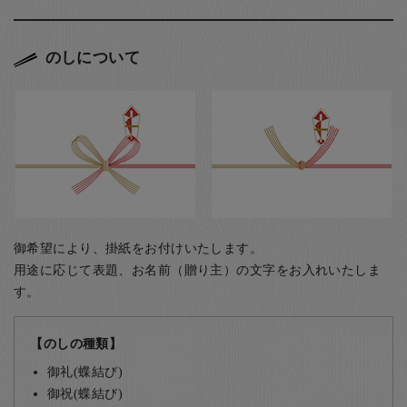
のしについて
御希望により、掛紙をお付けいたします。
用途に応じて表題、お名前（贈り主）の文字をお入れいたしま
す。
【のしの種類】
御礼(蝶結び)
御祝(蝶結び)