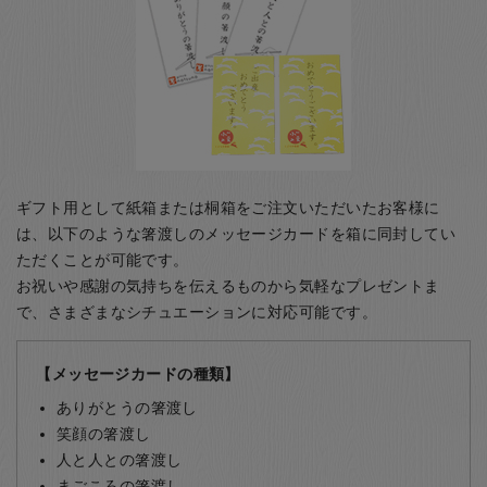
ギフト用として紙箱または桐箱をご注文いただいたお客様に
は、以下のような箸渡しのメッセージカードを箱に同封してい
ただくことが可能です。
お祝いや感謝の気持ちを伝えるものから気軽なプレゼントま
で、さまざまなシチュエーションに対応可能です。
【メッセージカードの種類】
ありがとうの箸渡し
笑顔の箸渡し
人と人との箸渡し
まごころの箸渡し