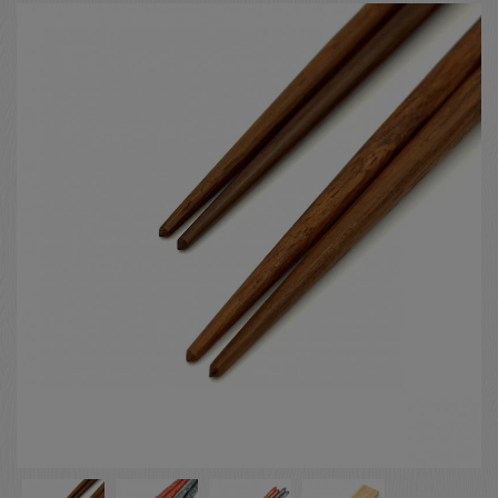
お客様の声
店舗紹介
お問い合わせ
お知らせ
箸ブログ
English