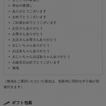
幸せの箸渡し
ありがとうございます
おめでとうございます
ご出産おめでとうございます
お父さんありがとう
お母さんありがとう
お父さんお母さんありがとう
おじいちゃんありがとう
おばあちゃんありがとう
おじいちゃんおばあちゃんありがとう
お誕生日おめでとうございます
無地
（無地をご選択いただいた場合は、包装内に同封せず小袋が別
途付きます）
ギフト包装