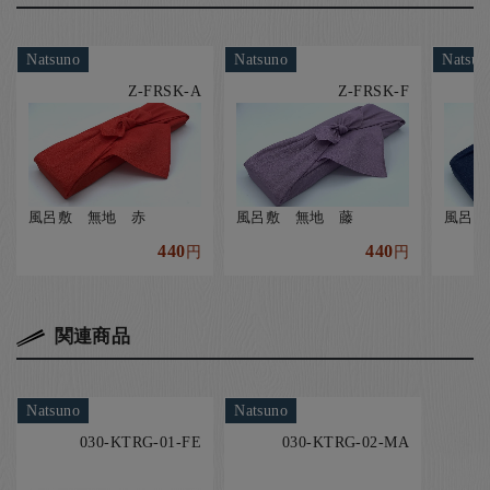
Natsuno
Natsuno
Natsun
Z-FRSK-A
Z-FRSK-F
風呂敷 無地 赤
風呂敷 無地 藤
風呂敷
440
440
円
円
関連商品
Natsuno
Natsuno
030-KTRG-01-FE
030-KTRG-02-MA