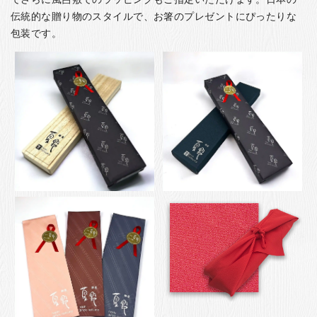
伝統的な贈り物のスタイルで、お箸のプレゼントにぴったりな
包装です。