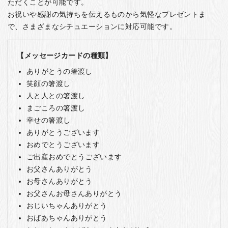
ただくことが可能です。
お祝いや感謝の気持ちを伝えるものから気軽なプレゼントま
で、さまざまなシチュエーションに対応可能です。
【メッセージカードの種類】
ありがとうの箸渡し
笑顔の箸渡し
人と人との箸渡し
まごころの箸渡し
幸せの箸渡し
ありがとうございます
おめでとうございます
ご出産おめでとうございます
お父さんありがとう
お母さんありがとう
お父さんお母さんありがとう
おじいちゃんありがとう
おばあちゃんありがとう