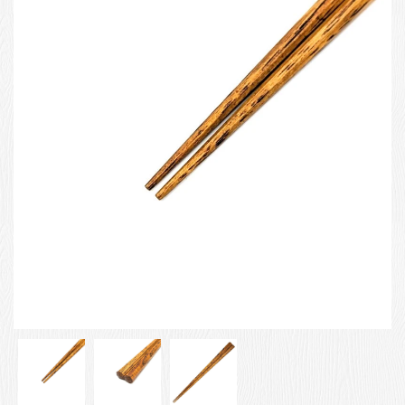
お客様の声
店舗紹介
お問い合わせ
お知らせ
箸ブログ
English