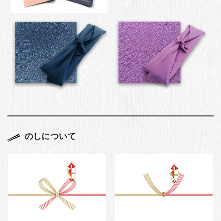
のしについて