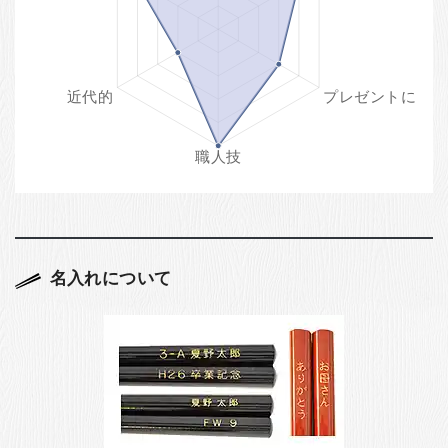
名入れについて