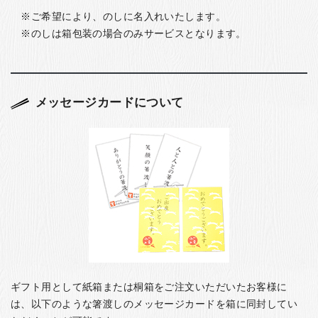
ご希望により、のしに名入れいたします。
のしは箱包装の場合のみサービスとなります。
メッセージカードについて
ギフト用として紙箱または桐箱をご注文いただいたお客様に
は、以下のような箸渡しのメッセージカードを箱に同封してい