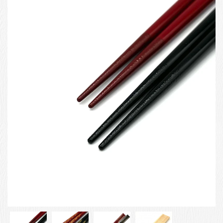
お客様の声
店舗紹介
お問い合わせ
お知らせ
箸ブログ
English