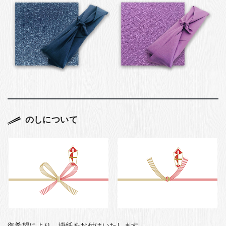
のしについて
御希望により、掛紙をお付けいたします。