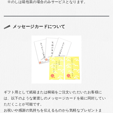
のしは箱包装の場合のみサービスとなります。
メッセージカードについて
ギフト用として紙箱または桐箱をご注文いただいたお客様に
は、以下のような箸渡しのメッセージカードを箱に同封してい
ただくことが可能です。
お祝いや感謝の気持ちを伝えるものから気軽なプレゼントま