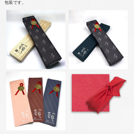
包装です。