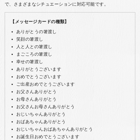
で、さまざまなシチュエーションに対応可能です。
【メッセージカードの種類】
ありがとうの箸渡し
笑顔の箸渡し
人と人との箸渡し
まごころの箸渡し
幸せの箸渡し
ありがとうございます
おめでとうございます
ご出産おめでとうございます
お父さんありがとう
お母さんありがとう
お父さんお母さんありがとう
おじいちゃんありがとう
おばあちゃんありがとう
おじいちゃんおばあちゃんありがとう
お誕生日おめでとうございます