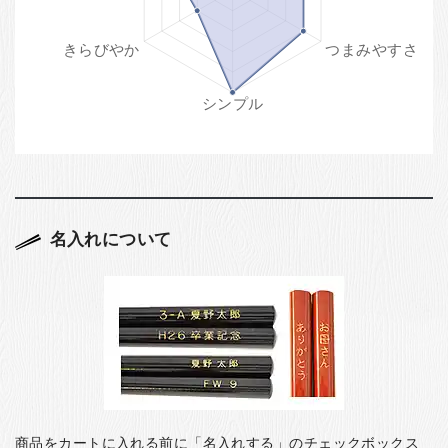
名入れについて
商品をカートに入れる前に「名入れする」のチェックボックス