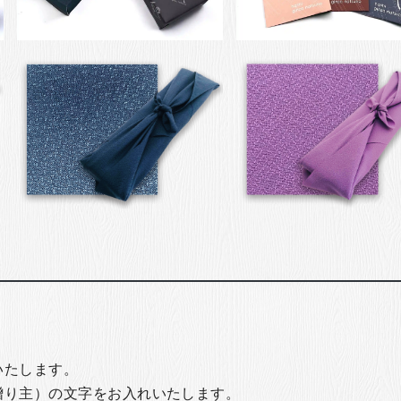
いたします。
贈り主）の文字をお入れいたします。