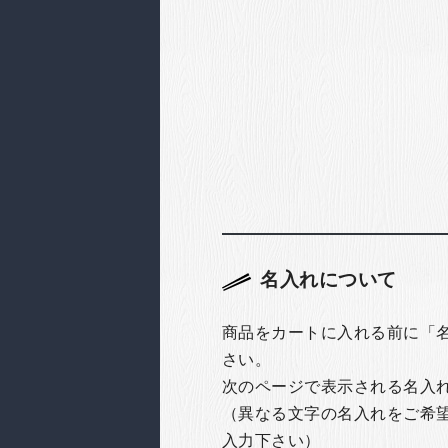
名入れについて
商品をカートに入れる前に「
さい。
次のページで表示される名入
（異なる文字の名入れをご希
入力下さい）