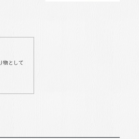
り物として