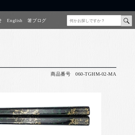
せ
English
箸ブログ
商品番号
060-TGHM-02-MA