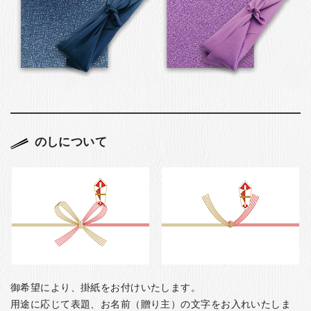
のしについて
御希望により、掛紙をお付けいたします。
用途に応じて表題、お名前（贈り主）の文字をお入れいたしま