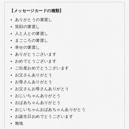
【メッセージカードの種類】
ありがとうの箸渡し
笑顔の箸渡し
人と人との箸渡し
まごころの箸渡し
幸せの箸渡し
ありがとうございます
おめでとうございます
ご出産おめでとうございます
お父さんありがとう
お母さんありがとう
お父さんお母さんありがとう
おじいちゃんありがとう
おばあちゃんありがとう
おじいちゃんおばあちゃんありがとう
お誕生日おめでとうございます
無地