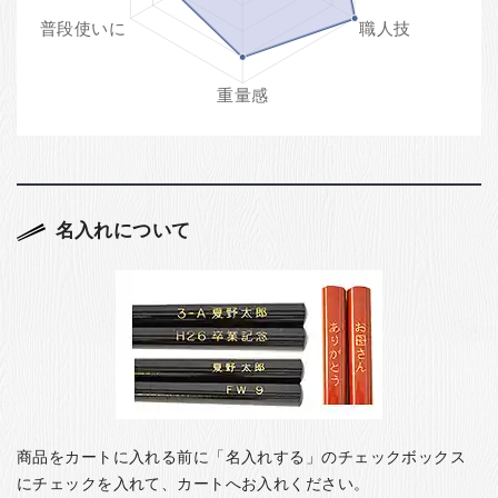
名入れについて
商品をカートに入れる前に「名入れする」のチェックボックス
にチェックを入れて、カートへお入れください。