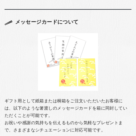
メッセージカードについて
ギフト用として紙箱または桐箱をご注文いただいたお客様に
は、以下のような箸渡しのメッセージカードを箱に同封してい
ただくことが可能です。
お祝いや感謝の気持ちを伝えるものから気軽なプレゼントま
で、さまざまなシチュエーションに対応可能です。