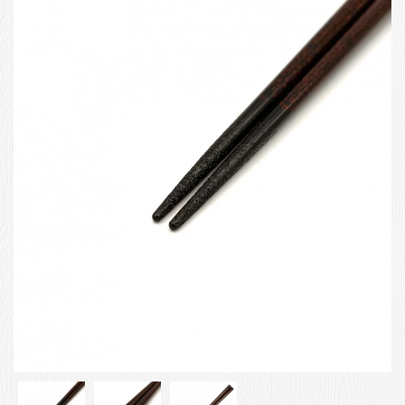
お客様の声
店舗紹介
お問い合わせ
お知らせ
箸ブログ
English