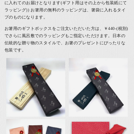
に入れてのお届けとなります(ギフト用はその上から包装紙にて
ラッピング)) お箸用の無料のラッピングは、箸袋に入れるタイ
プのものになります。
お箸用のギフトボックスをご注文いただいた方は、￥440-(税別)
でさらに風呂敷でのラッピングもご指定いただけます。日本の
伝統的な贈り物のスタイルで、お箸のプレゼントにぴったりな
包装です。