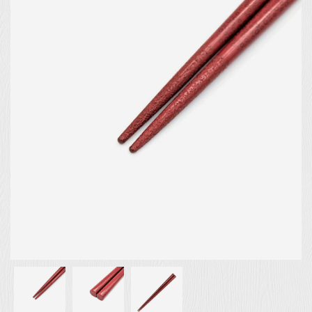
お客様の声
店舗紹介
お問い合わせ
お知らせ
箸ブログ
English