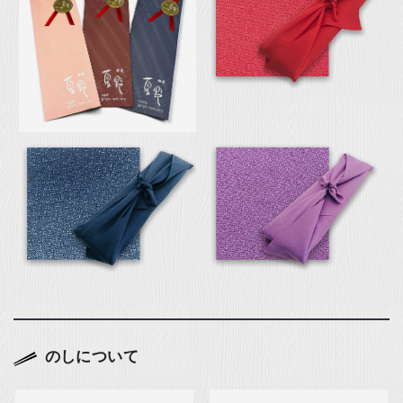
のしについて