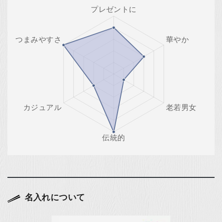
名入れについて