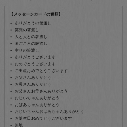
【メッセージカードの種類】
ありがとうの箸渡し
笑顔の箸渡し
人と人との箸渡し
まごころの箸渡し
幸せの箸渡し
ありがとうございます
おめでとうございます
ご出産おめでとうございます
お父さんありがとう
お母さんありがとう
お父さんお母さんありがとう
おじいちゃんありがとう
おばあちゃんありがとう
おじいちゃんおばあちゃんありがとう
お誕生日おめでとうございます
無地