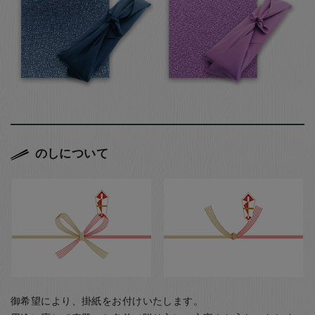
のしについて
御希望により、掛紙をお付けいたします。