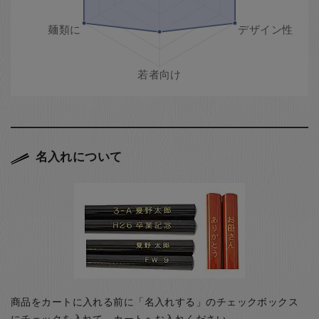
名入れについて
商品をカートに入れる前に「名入れする」のチェックボックス