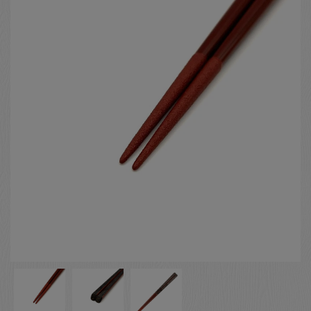
お客様の声
店舗紹介
お問い合わせ
お知らせ
箸ブログ
English