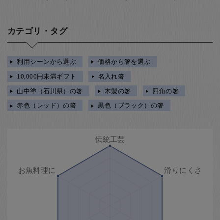
カテゴリ・タグ
利用シーンから選ぶ
価格から箸を選ぶ
10,000円未満ギフト
名入れ箸
山中塗（石川県）の箸
木製の箸
四角の箸
赤色（レッド）の箸
黒色（ブラック）の箸