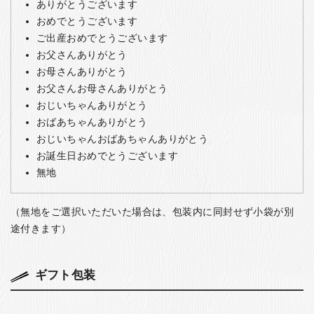
ありがとうございます
おめでとうございます
ご出産おめでとうございます
お父さんありがとう
お母さんありがとう
お父さんお母さんありがとう
おじいちゃんありがとう
おばあちゃんありがとう
おじいちゃんおばあちゃんありがとう
お誕生日おめでとうございます
無地
（無地をご選択いただいた場合は、包装内に同封せず小袋が別
途付きます）
ギフト包装