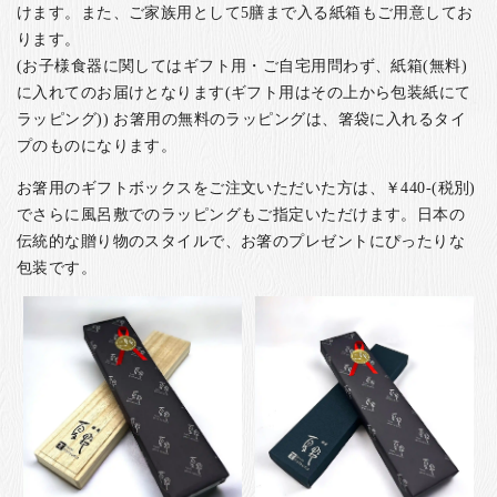
けます。また、ご家族用として5膳まで入る紙箱もご用意してお
ります。
(お子様食器に関してはギフト用・ご自宅用問わず、紙箱(無料)
に入れてのお届けとなります(ギフト用はその上から包装紙にて
ラッピング)) お箸用の無料のラッピングは、箸袋に入れるタイ
プのものになります。
お箸用のギフトボックスをご注文いただいた方は、￥440-(税別)
でさらに風呂敷でのラッピングもご指定いただけます。日本の
伝統的な贈り物のスタイルで、お箸のプレゼントにぴったりな
包装です。