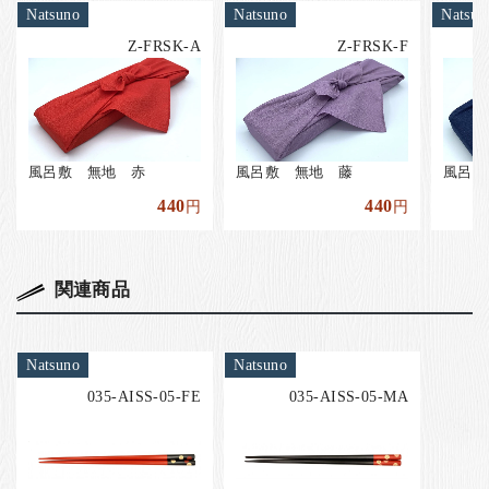
Natsuno
Natsuno
Natsun
Z-FRSK-A
Z-FRSK-F
風呂敷 無地 赤
風呂敷 無地 藤
風呂敷
440
440
円
円
関連商品
Natsuno
Natsuno
035-AISS-05-FE
035-AISS-05-MA