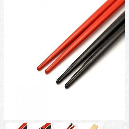
お客様の声
店舗紹介
お問い合わせ
お知らせ
箸ブログ
English