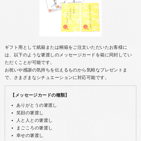
ギフト用として紙箱または桐箱をご注文いただいたお客様に
は、以下のような箸渡しのメッセージカードを箱に同封してい
ただくことが可能です。
お祝いや感謝の気持ちを伝えるものから気軽なプレゼントま
で、さまざまなシチュエーションに対応可能です。
【メッセージカードの種類】
ありがとうの箸渡し
笑顔の箸渡し
人と人との箸渡し
まごころの箸渡し
幸せの箸渡し