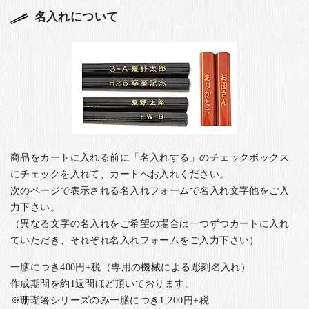
名入れについて
商品をカートに入れる前に「名入れする」のチェックボックス
にチェックを入れて、カートへお入れください。
次のページで表示される名入れフォームで名入れ文字他をご入
力下さい。
（異なる文字の名入れをご希望の場合は一つずつカートに入れ
ていただき、それぞれ名入れフォームをご入力下さい）
一膳につき400円+税（専用の機械による彫刻名入れ）
作成期間を約1週間ほど頂いております。
※珊瑚箸シリーズのみ一膳につき1,200円+税