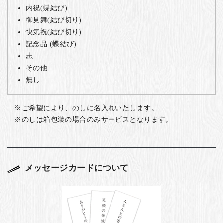
内祝(蝶結び)
御見舞(結び切り)
快気祝(結び切り)
記念品 (蝶結び)
志
その他
無し
ご希望により、のしに名入れいたします。
のしは箱包装の場合のみサービスとなります。
メッセージカードについて