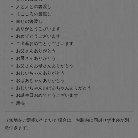
人と人との箸渡し
まごころの箸渡し
幸せの箸渡し
ありがとうございます
おめでとうございます
ご出産おめでとうございます
お父さんありがとう
お母さんありがとう
お父さんお母さんありがとう
おじいちゃんありがとう
おばあちゃんありがとう
おじいちゃんおばあちゃんありがとう
お誕生日おめでとうございます
無地
（無地をご選択いただいた場合は、包装内に同封せず小袋が別
途付きます）