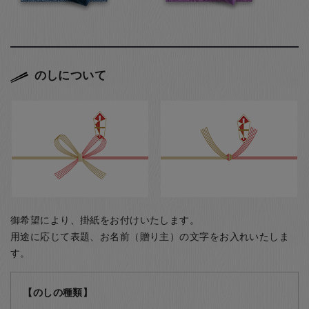
のしについて
御希望により、掛紙をお付けいたします。
用途に応じて表題、お名前（贈り主）の文字をお入れいたしま
す。
【のしの種類】