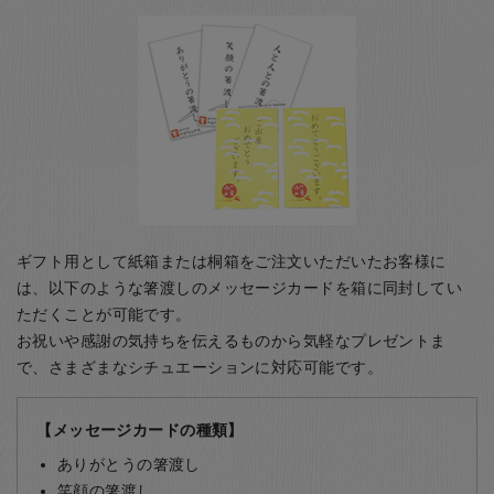
ギフト用として紙箱または桐箱をご注文いただいたお客様に
は、以下のような箸渡しのメッセージカードを箱に同封してい
ただくことが可能です。
お祝いや感謝の気持ちを伝えるものから気軽なプレゼントま
で、さまざまなシチュエーションに対応可能です。
【メッセージカードの種類】
ありがとうの箸渡し
笑顔の箸渡し