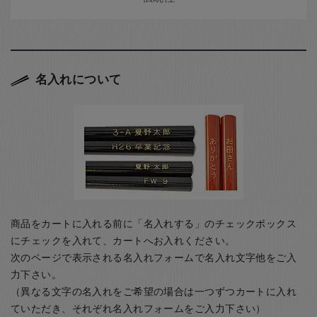
名入れについて
商品をカートに入れる前に「名入れする」のチェックボックス
にチェックを入れて、カートへお入れください。
次のページで表示される名入れフォームで名入れ文字他をご入
力下さい。
（異なる文字の名入れをご希望の場合は一つずつカートに入れ
ていただき、それぞれ名入れフォームをご入力下さい）