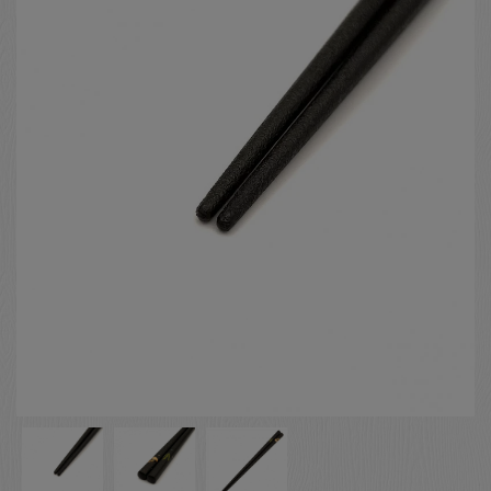
お客様の声
店舗紹介
お問い合わせ
お知らせ
箸ブログ
English