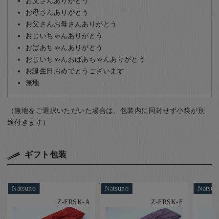
お父さんありがとう
お母さんありがとう
お父さんお母さんありがとう
おじいちゃんありがとう
おばあちゃんありがとう
おじいちゃんおばあちゃんありがとう
お誕生日おめでとうございます
無地
（無地をご選択いただいた場合は、包装内に同封せず小袋が別
途付きます）
ギフト包装
Natsuno
Natsuno
Natsun
Z-FRSK-A
Z-FRSK-F