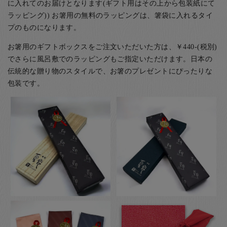
に入れてのお届けとなります(ギフト用はその上から包装紙にて
ラッピング)) お箸用の無料のラッピングは、箸袋に入れるタイ
プのものになります。
お箸用のギフトボックスをご注文いただいた方は、￥440-(税別)
でさらに風呂敷でのラッピングもご指定いただけます。日本の
伝統的な贈り物のスタイルで、お箸のプレゼントにぴったりな
包装です。