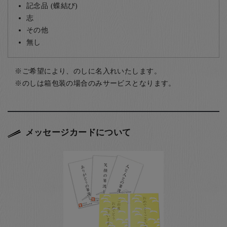
記念品 (蝶結び)
志
その他
無し
ご希望により、のしに名入れいたします。
のしは箱包装の場合のみサービスとなります。
メッセージカードについて