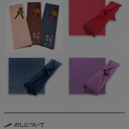
のしについて