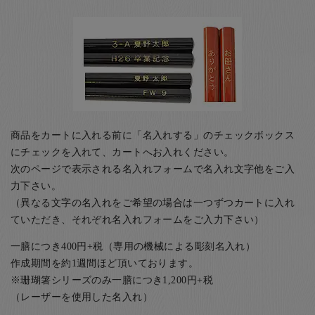
商品をカートに入れる前に「名入れする」のチェックボックス
にチェックを入れて、カートへお入れください。
次のページで表示される名入れフォームで名入れ文字他をご入
力下さい。
（異なる文字の名入れをご希望の場合は一つずつカートに入れ
ていただき、それぞれ名入れフォームをご入力下さい）
一膳につき400円+税（専用の機械による彫刻名入れ）
作成期間を約1週間ほど頂いております。
※珊瑚箸シリーズのみ一膳につき1,200円+税
（レーザーを使用した名入れ）