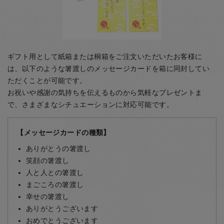
ギフト用として紙箱または桐箱をご注文いただいたお客様に
は、以下のような箸渡しのメッセージカードを箱に同封してい
ただくことが可能です。
お祝いや感謝の気持ちを伝えるものから気軽なプレゼントま
で、さまざまなシチュエーションに対応可能です。
【メッセージカードの種類】
ありがとうの箸渡し
笑顔の箸渡し
人と人との箸渡し
まごころの箸渡し
幸せの箸渡し
ありがとうございます
おめでとうございます