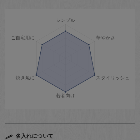
名入れについて