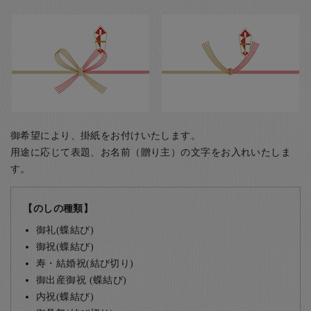
御希望により、掛紙をお付けいたします。
用途に応じて表題、お名前（贈り主）の文字をお入れいたしま
す。
【のしの種類】
御礼(蝶結び)
御祝(蝶結び)
寿・結婚祝(結び切り)
御出産御祝 (蝶結び)
内祝(蝶結び)