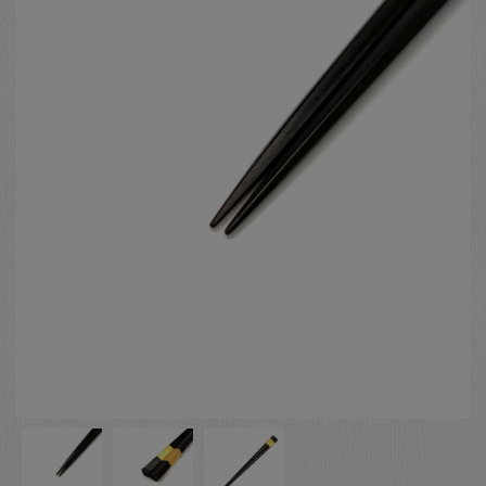
お客様の声
店舗紹介
お問い合わせ
お知らせ
箸ブログ
English