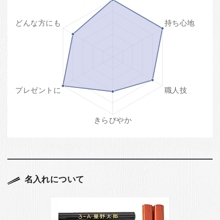
名入れについて