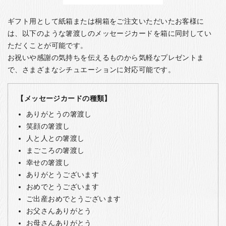
ギフト用として紙箱または桐箱をご注文いただいたお客様に
は、以下のような箸渡しのメッセージカードを箱に同封してい
ただくことが可能です。
お祝いや感謝の気持ちを伝えるものから気軽なプレゼントま
で、さまざまなシチュエーションに対応可能です。
【メッセージカードの種類】
ありがとうの箸渡し
笑顔の箸渡し
人と人との箸渡し
まごころの箸渡し
幸せの箸渡し
ありがとうございます
おめでとうございます
ご出産おめでとうございます
お父さんありがとう
お母さんありがとう