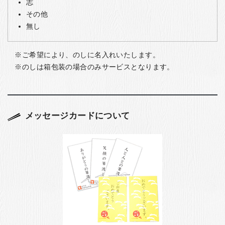
志
その他
無し
ご希望により、のしに名入れいたします。
のしは箱包装の場合のみサービスとなります。
メッセージカードについて