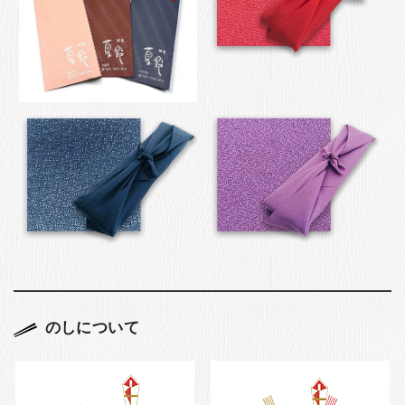
のしについて