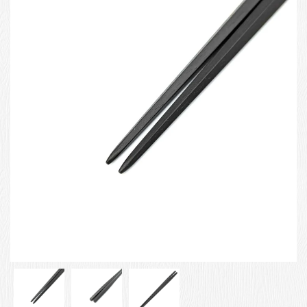
お客様の声
店舗紹介
お問い合わせ
お知らせ
箸ブログ
English