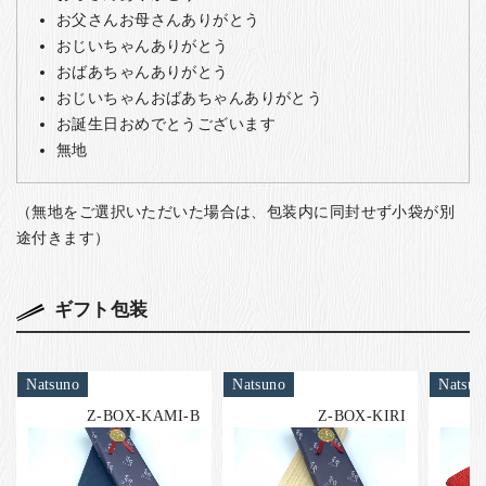
お父さんお母さんありがとう
おじいちゃんありがとう
おばあちゃんありがとう
おじいちゃんおばあちゃんありがとう
お誕生日おめでとうございます
無地
（無地をご選択いただいた場合は、包装内に同封せず小袋が別
途付きます）
ギフト包装
Natsuno
Natsuno
Natsun
Z-BOX-KAMI-B
Z-BOX-KIRI