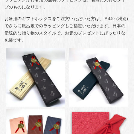
プのものになります。
お箸用のギフトボックスをご注文いただいた方は、￥440-(税別)
でさらに風呂敷でのラッピングもご指定いただけます。日本の
伝統的な贈り物のスタイルで、お箸のプレゼントにぴったりな
包装です。