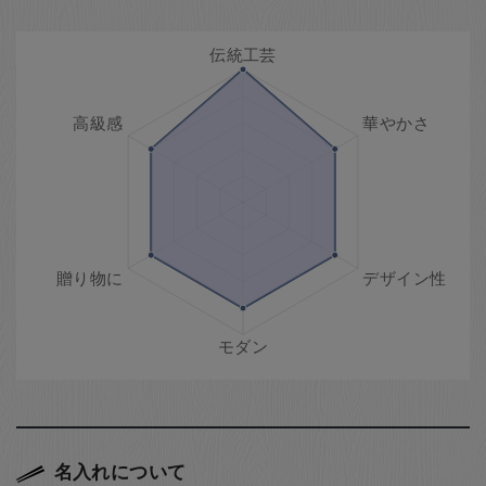
名入れについて