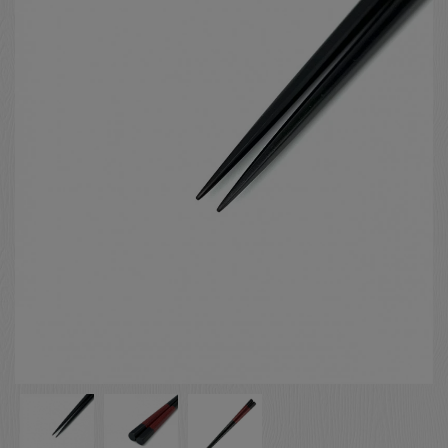
お客様の声
店舗紹介
お問い合わせ
お知らせ
箸ブログ
English