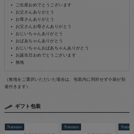
ご出産おめでとうございます
お父さんありがとう
お母さんありがとう
お父さんお母さんありがとう
おじいちゃんありがとう
おばあちゃんありがとう
おじいちゃんおばあちゃんありがとう
お誕生日おめでとうございます
無地
（無地をご選択いただいた場合は、包装内に同封せず小袋が別
途付きます）
ギフト包装
Natsuno
Natsuno
Natsun