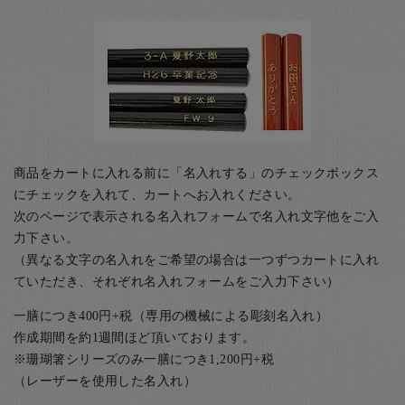
商品をカートに入れる前に「名入れする」のチェックボックス
にチェックを入れて、カートへお入れください。
次のページで表示される名入れフォームで名入れ文字他をご入
力下さい。
（異なる文字の名入れをご希望の場合は一つずつカートに入れ
ていただき、それぞれ名入れフォームをご入力下さい）
一膳につき400円+税（専用の機械による彫刻名入れ）
作成期間を約1週間ほど頂いております。
※珊瑚箸シリーズのみ一膳につき1,200円+税
（レーザーを使用した名入れ）