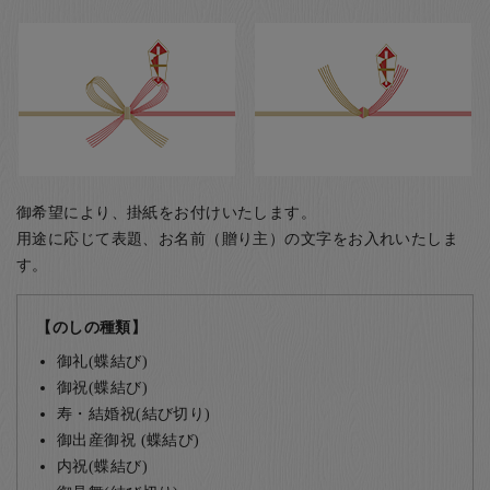
御希望により、掛紙をお付けいたします。
用途に応じて表題、お名前（贈り主）の文字をお入れいたしま
す。
【のしの種類】
御礼(蝶結び)
御祝(蝶結び)
寿・結婚祝(結び切り)
御出産御祝 (蝶結び)
内祝(蝶結び)