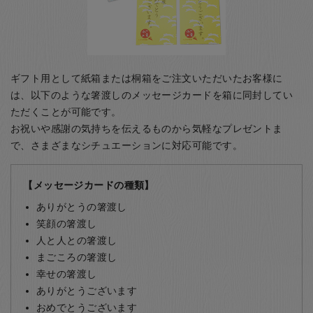
ギフト用として紙箱または桐箱をご注文いただいたお客様に
は、以下のような箸渡しのメッセージカードを箱に同封してい
ただくことが可能です。
お祝いや感謝の気持ちを伝えるものから気軽なプレゼントま
で、さまざまなシチュエーションに対応可能です。
【メッセージカードの種類】
ありがとうの箸渡し
笑顔の箸渡し
人と人との箸渡し
まごころの箸渡し
幸せの箸渡し
ありがとうございます
おめでとうございます