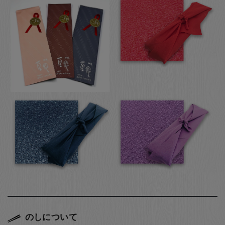
のしについて