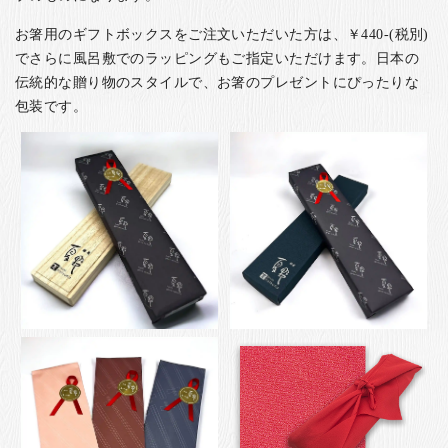
お箸用のギフトボックスをご注文いただいた方は、￥440-(税別)
でさらに風呂敷でのラッピングもご指定いただけます。日本の
伝統的な贈り物のスタイルで、お箸のプレゼントにぴったりな
包装です。