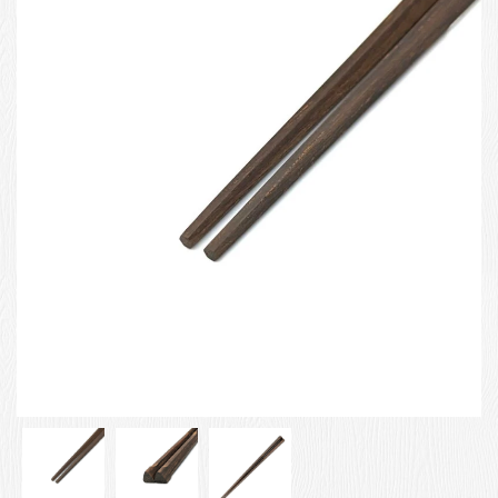
お客様の声
店舗紹介
お問い合わせ
お知らせ
箸ブログ
English