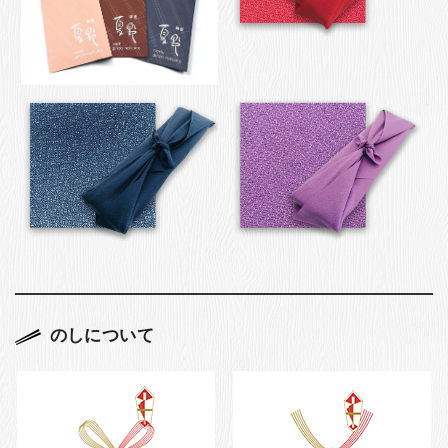
のしについて