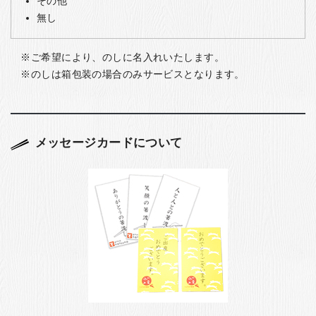
その他
無し
ご希望により、のしに名入れいたします。
のしは箱包装の場合のみサービスとなります。
メッセージカードについて