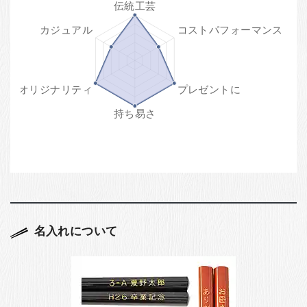
名入れについて