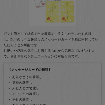
ギフト用として紙箱または桐箱をご注文いただいたお客様に
は、以下のような箸渡しのメッセージカードを箱に同封してい
ただくことが可能です。
お祝いや感謝の気持ちを伝えるものから気軽なプレゼントま
で、さまざまなシチュエーションに対応可能です。
【メッセージカードの種類】
ありがとうの箸渡し
笑顔の箸渡し
人と人との箸渡し
まごころの箸渡し
幸せの箸渡し