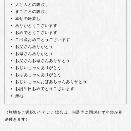
人と人との箸渡し
まごころの箸渡し
幸せの箸渡し
ありがとうございます
おめでとうございます
ご出産おめでとうございます
お父さんありがとう
お母さんありがとう
お父さんお母さんありがとう
おじいちゃんありがとう
おばあちゃんありがとう
おじいちゃんおばあちゃんありがとう
お誕生日おめでとうございます
無地
（無地をご選択いただいた場合は、包装内に同封せず小袋が別
途付きます）