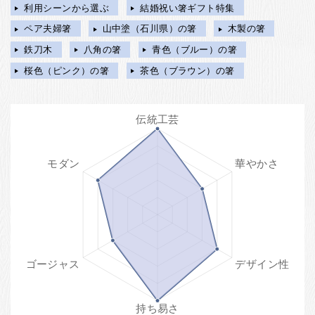
利用シーンから選ぶ
結婚祝い箸ギフト特集
ペア夫婦箸
山中塗（石川県）の箸
木製の箸
鉄刀木
八角の箸
青色（ブルー）の箸
桜色（ピンク）の箸
茶色（ブラウン）の箸