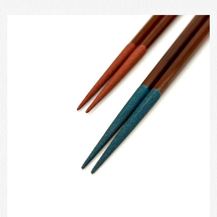
お客様の声
店舗紹介
お問い合わせ
お知らせ
箸ブログ
English