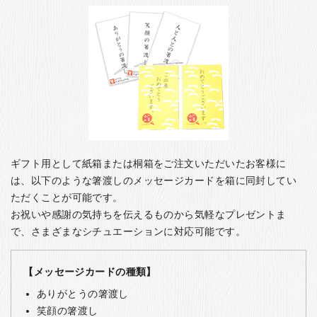
ギフト用として紙箱または桐箱をご注文いただいたお客様に
は、以下のような箸渡しのメッセージカードを箱に同封してい
ただくことが可能です。
お祝いや感謝の気持ちを伝えるものから気軽なプレゼントま
で、さまざまなシチュエーションに対応可能です。
【メッセージカードの種類】
ありがとうの箸渡し
笑顔の箸渡し