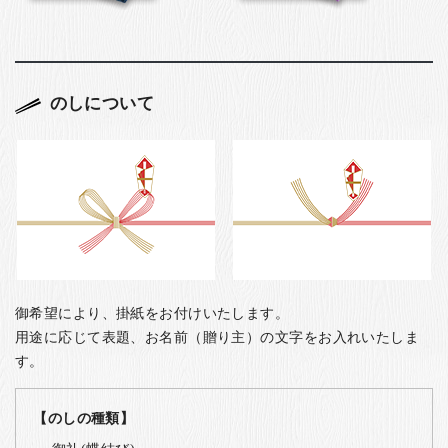
のしについて
御希望により、掛紙をお付けいたします。
用途に応じて表題、お名前（贈り主）の文字をお入れいたしま
す。
【のしの種類】