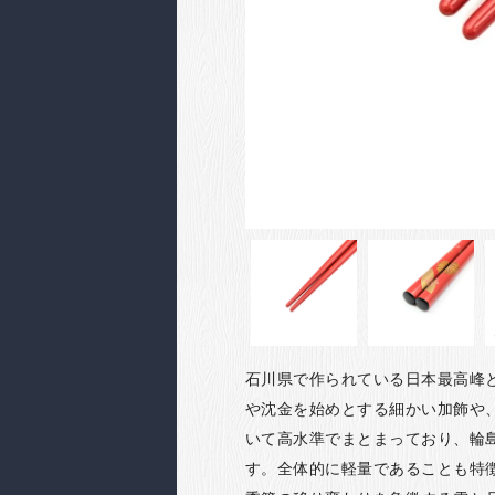
石川県で作られている日本最高峰
や沈金を始めとする細かい加飾や
いて高水準でまとまっており、輪
す。全体的に軽量であることも特