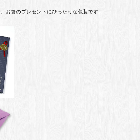
で、お箸のプレゼントにぴったりな包装です。