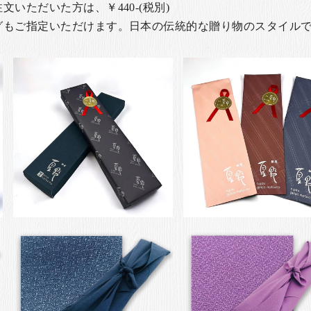
いただいた方は、￥440-(税別)
グもご指定いただけます。日本の伝統的な贈り物のスタイル