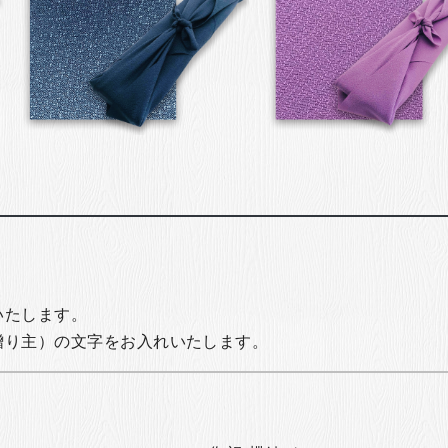
いたします。
贈り主）の文字をお入れいたします。