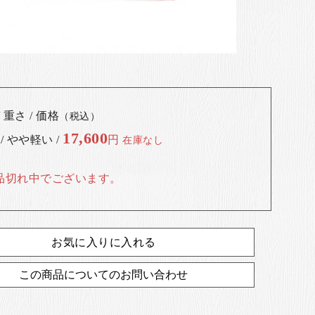
 重さ / 価格
（税込）
17,600
 / やや軽い /
円
在庫なし
品切れ中でございます。
お気に入りに入れる
この商品についてのお問い合わせ