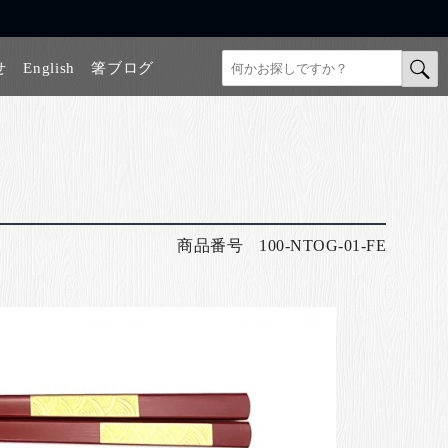
せ
English
箸ブログ
商品番号
100-NTOG-01-FE