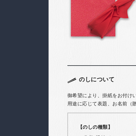
のしについて
御希望により、掛紙をお付け
用途に応じて表題、お名前（
【のしの種類】