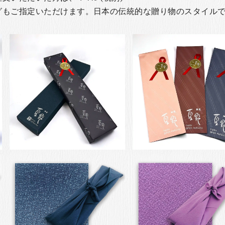
グもご指定いただけます。日本の伝統的な贈り物のスタイル