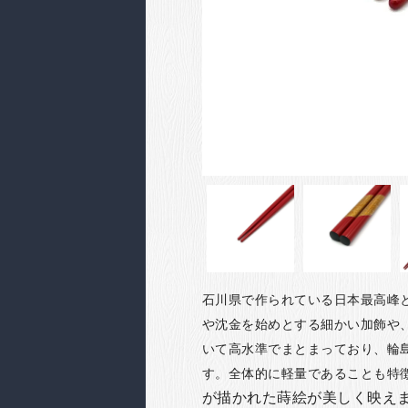
石川県で作られている日本最高峰
や沈金を始めとする細かい加飾や
いて高水準でまとまっており、輪
す。全体的に軽量であることも特
が描かれた蒔絵が美しく映え