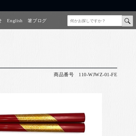
せ
English
箸ブログ
商品番号
110-WJWZ-01-FE