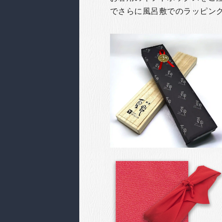
でさらに風呂敷でのラッピン