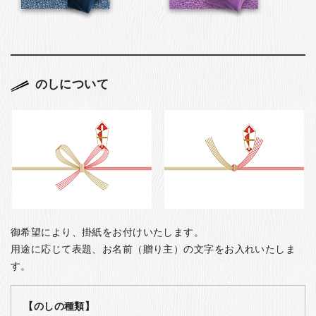
のしについて
御希望により、掛紙をお付けいたします。
用途に応じて表題、お名前（贈り主）の文字をお入れいたしま
す。
【のしの種類】