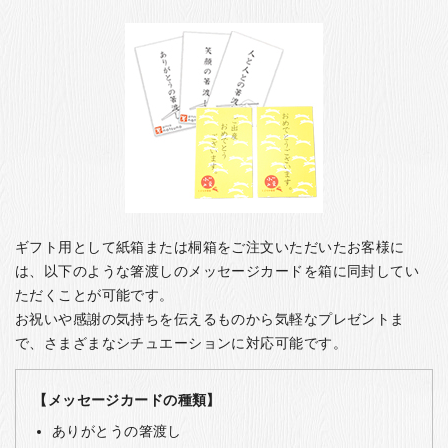
ギフト用として紙箱または桐箱をご注文いただいたお客様に
は、以下のような箸渡しのメッセージカードを箱に同封してい
ただくことが可能です。
お祝いや感謝の気持ちを伝えるものから気軽なプレゼントま
で、さまざまなシチュエーションに対応可能です。
【メッセージカードの種類】
ありがとうの箸渡し