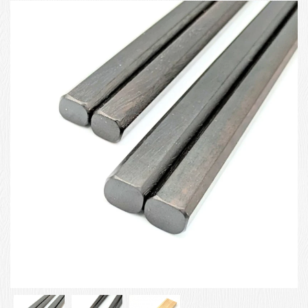
お客様の声
店舗紹介
お問い合わせ
お知らせ
箸ブログ
English