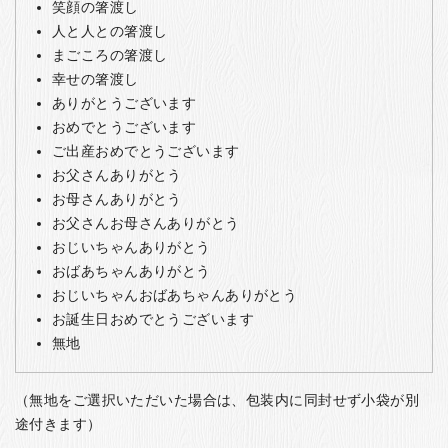
笑顔の箸渡し
人と人との箸渡し
まごころの箸渡し
幸せの箸渡し
ありがとうございます
おめでとうございます
ご出産おめでとうございます
お父さんありがとう
お母さんありがとう
お父さんお母さんありがとう
おじいちゃんありがとう
おばあちゃんありがとう
おじいちゃんおばあちゃんありがとう
お誕生日おめでとうございます
無地
（無地をご選択いただいた場合は、包装内に同封せず小袋が別
途付きます）