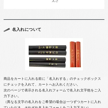
名入れについて
商品をカートに入れる前に「名入れする」のチェックボックス
にチェックを入れて、カートへお入れください。
次のページで表示される名入れフォームで名入れ文字他をご入
力下さい。
（異なる文字の名入れをご希望の場合は一つずつカートに入れ
ていただき、それぞれ名入れフォームをご入力下さい）