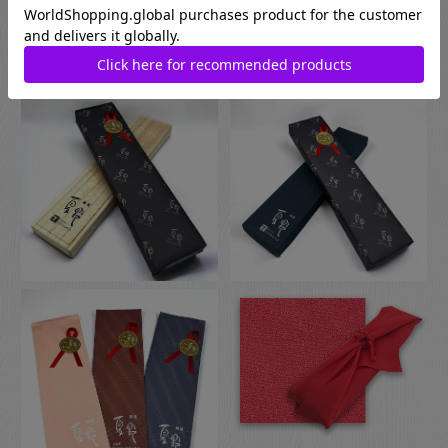
でさらに風呂敷でのラッピングもご指定いただけます。日本の
伝統的な贈り物のスタイルで、お箸のプレゼントにぴったりな
包装です。