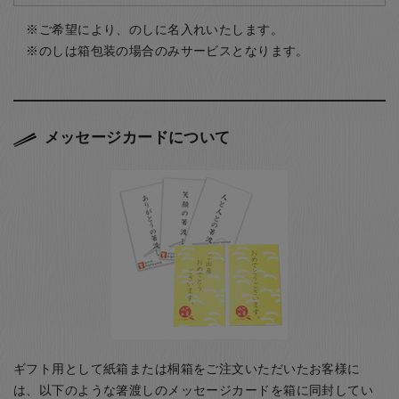
ご希望により、のしに名入れいたします。
のしは箱包装の場合のみサービスとなります。
メッセージカードについて
ギフト用として紙箱または桐箱をご注文いただいたお客様に
は、以下のような箸渡しのメッセージカードを箱に同封してい