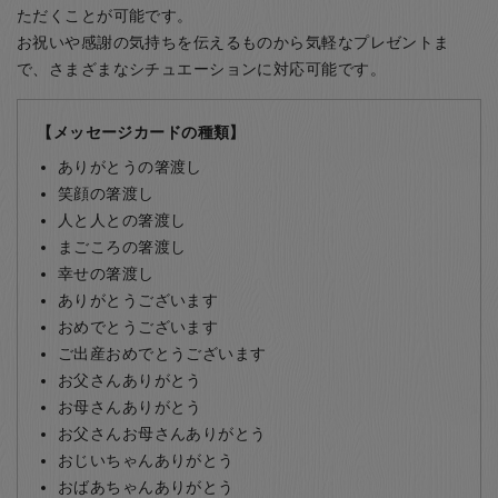
ただくことが可能です。
お祝いや感謝の気持ちを伝えるものから気軽なプレゼントま
で、さまざまなシチュエーションに対応可能です。
【メッセージカードの種類】
ありがとうの箸渡し
笑顔の箸渡し
人と人との箸渡し
まごころの箸渡し
幸せの箸渡し
ありがとうございます
おめでとうございます
ご出産おめでとうございます
お父さんありがとう
お母さんありがとう
お父さんお母さんありがとう
おじいちゃんありがとう
おばあちゃんありがとう