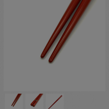
お客様の声
店舗紹介
お問い合わせ
お知らせ
箸ブログ
English