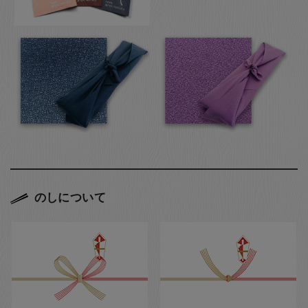
のしについて