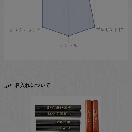
名入れについて