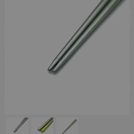
お客様の声
店舗紹介
お問い合わせ
お知らせ
箸ブログ
English