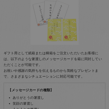
ギフト用として紙箱または桐箱をご注文いただいたお客様に
は、以下のような箸渡しのメッセージカードを箱に同封してい
ただくことが可能です。
お祝いや感謝の気持ちを伝えるものから気軽なプレゼントま
で、さまざまなシチュエーションに対応可能です。
【メッセージカードの種類】
ありがとうの箸渡し
笑顔の箸渡し