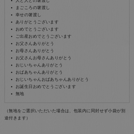
人と人との箸渡し
まごころの箸渡し
幸せの箸渡し
ありがとうございます
おめでとうございます
ご出産おめでとうございます
お父さんありがとう
お母さんありがとう
お父さんお母さんありがとう
おじいちゃんありがとう
おばあちゃんありがとう
おじいちゃんおばあちゃんありがとう
お誕生日おめでとうございます
無地
（無地をご選択いただいた場合は、包装内に同封せず小袋が別
途付きます）