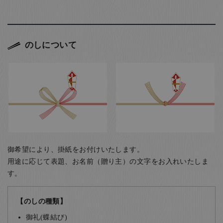
のしについて
御希望により、掛紙をお付けいたします。
用途に応じて表題、お名前（贈り主）の文字をお入れいたしま
す。
【のしの種類】
御礼(蝶結び)