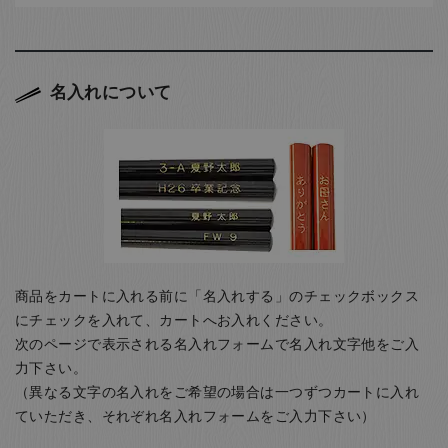
名入れについて
商品をカートに入れる前に「名入れする」のチェックボックス
にチェックを入れて、カートへお入れください。
次のページで表示される名入れフォームで名入れ文字他をご入
力下さい。
（異なる文字の名入れをご希望の場合は一つずつカートに入れ
ていただき、それぞれ名入れフォームをご入力下さい）