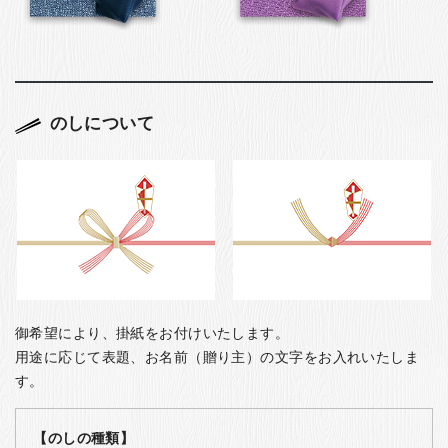
のしについて
御希望により、掛紙をお付けいたします。
用途に応じて表題、お名前（贈り主）の文字をお入れいたしま
す。
【のしの種類】