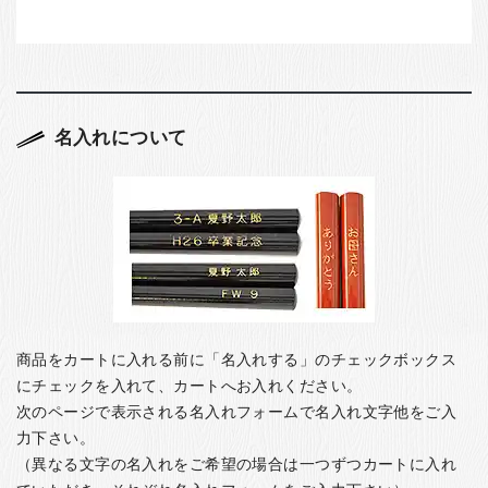
名入れについて
商品をカートに入れる前に「名入れする」のチェックボックス
にチェックを入れて、カートへお入れください。
次のページで表示される名入れフォームで名入れ文字他をご入
力下さい。
（異なる文字の名入れをご希望の場合は一つずつカートに入れ