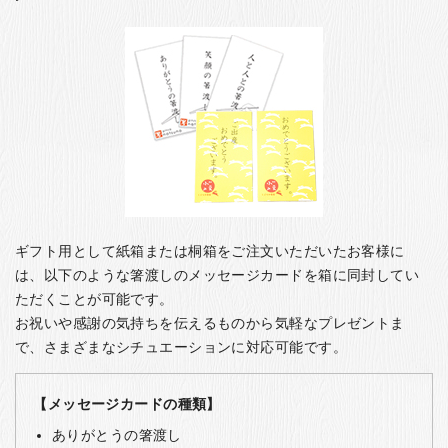
ギフト用として紙箱または桐箱をご注文いただいたお客様に
は、以下のような箸渡しのメッセージカードを箱に同封してい
ただくことが可能です。
お祝いや感謝の気持ちを伝えるものから気軽なプレゼントま
で、さまざまなシチュエーションに対応可能です。
【メッセージカードの種類】
ありがとうの箸渡し