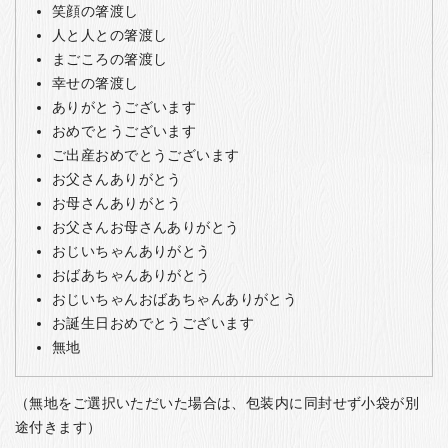
笑顔の箸渡し
人と人との箸渡し
まごころの箸渡し
幸せの箸渡し
ありがとうございます
おめでとうございます
ご出産おめでとうございます
お父さんありがとう
お母さんありがとう
お父さんお母さんありがとう
おじいちゃんありがとう
おばあちゃんありがとう
おじいちゃんおばあちゃんありがとう
お誕生日おめでとうございます
無地
（無地をご選択いただいた場合は、包装内に同封せず小袋が別
途付きます）