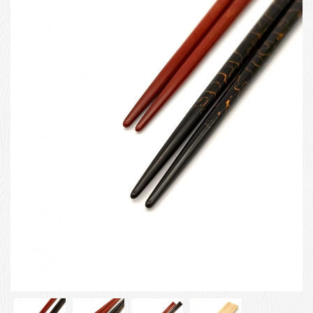
お客様の声
店舗紹介
お問い合わせ
お知らせ
箸ブログ
English