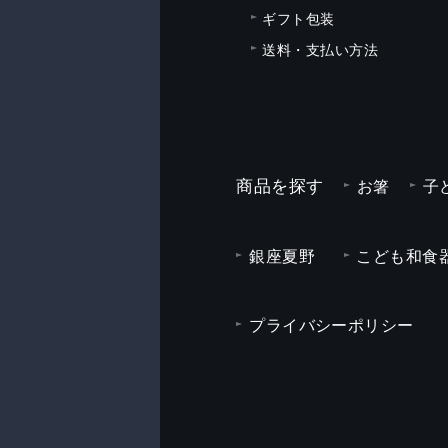
ギフト包装
送料・支払い方法
商品を探す
お箸
子
銀座夏野
こども和食器
プライバシーポリシー