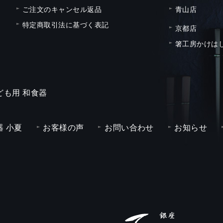
ご注文のキャンセル返品
青山店
特定商取引法に基づく表記
京都店
箸工房かけは
ども用 和食器
 小夏
お客様の声
お問い合わせ
お知らせ