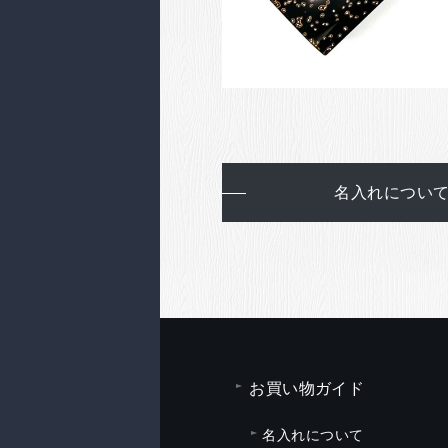
名入れについ
お買い物ガイド
名入れについて