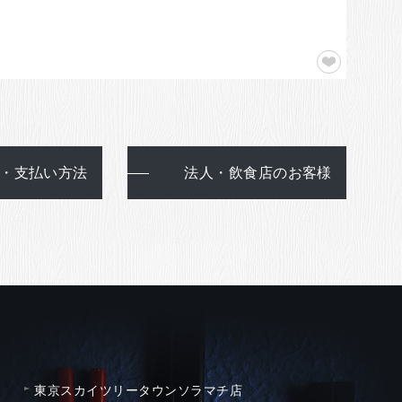
・支払い方法
法人・飲食店のお客様
東京スカイツリータウンソラマチ店