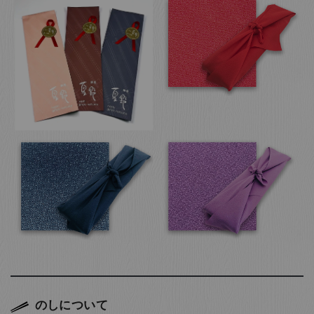
のしについて