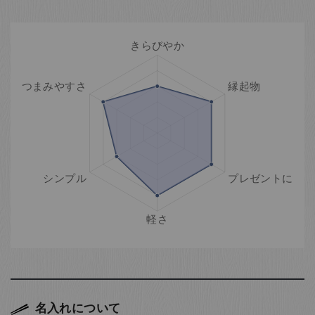
名入れについて