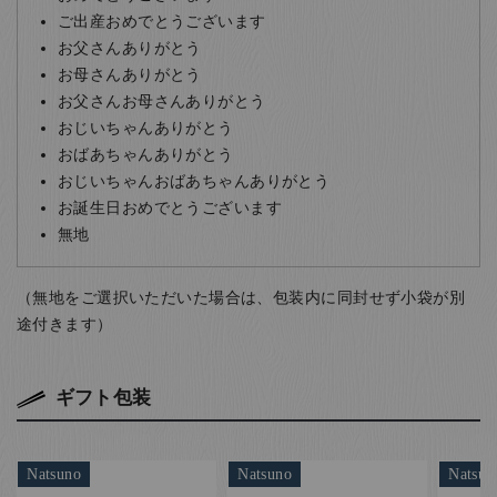
ご出産おめでとうございます
お父さんありがとう
お母さんありがとう
お父さんお母さんありがとう
おじいちゃんありがとう
おばあちゃんありがとう
おじいちゃんおばあちゃんありがとう
お誕生日おめでとうございます
無地
（無地をご選択いただいた場合は、包装内に同封せず小袋が別
途付きます）
ギフト包装
Natsuno
Natsuno
Natsun