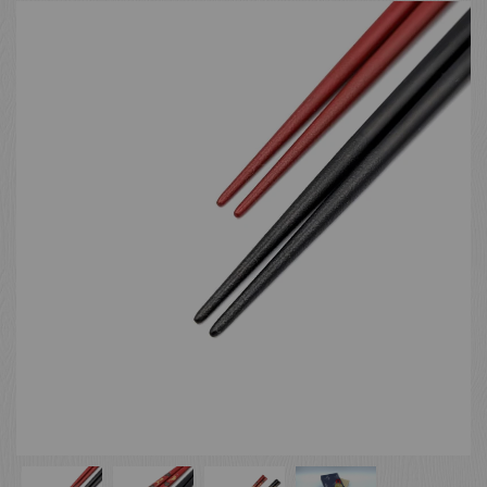
お客様の声
店舗紹介
お問い合わせ
お知らせ
箸ブログ
English