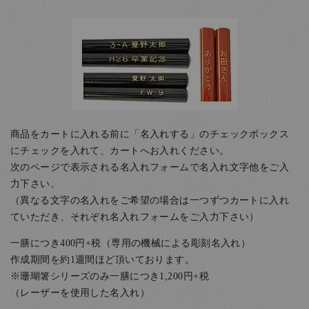
商品をカートに入れる前に「名入れする」のチェックボックス
にチェックを入れて、カートへお入れください。
次のページで表示される名入れフォームで名入れ文字他をご入
力下さい。
（異なる文字の名入れをご希望の場合は一つずつカートに入れ
ていただき、それぞれ名入れフォームをご入力下さい）
一膳につき400円+税（専用の機械による彫刻名入れ）
作成期間を約1週間ほど頂いております。
※珊瑚箸シリーズのみ一膳につき1,200円+税
（レーザーを使用した名入れ）