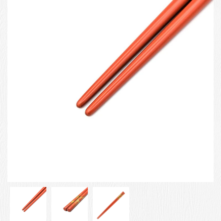
お客様の声
店舗紹介
お問い合わせ
お知らせ
箸ブログ
English