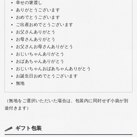
幸せの箸渡し
ありがとうございます
おめでとうございます
ご出産おめでとうございます
お父さんありがとう
お母さんありがとう
お父さんお母さんありがとう
おじいちゃんありがとう
おばあちゃんありがとう
おじいちゃんおばあちゃんありがとう
お誕生日おめでとうございます
無地
（無地をご選択いただいた場合は、包装内に同封せず小袋が別
途付きます）
ギフト包装