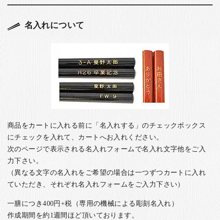
名入れについて
商品をカートに入れる前に「名入れする」のチェックボックス
にチェックを入れて、カートへお入れください。
次のページで表示される名入れフォームで名入れ文字他をご入
力下さい。
（異なる文字の名入れをご希望の場合は一つずつカートに入れ
ていただき、それぞれ名入れフォームをご入力下さい）
一膳につき400円+税（専用の機械による彫刻名入れ）
作成期間を約1週間ほど頂いております。