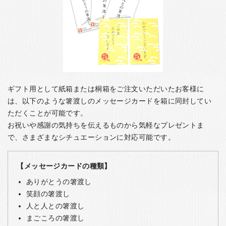
ギフト用として紙箱または桐箱をご注文いただいたお客様に
は、以下のような箸渡しのメッセージカードを箱に同封してい
ただくことが可能です。
お祝いや感謝の気持ちを伝えるものから気軽なプレゼントま
で、さまざまなシチュエーションに対応可能です。
【メッセージカードの種類】
ありがとうの箸渡し
笑顔の箸渡し
人と人との箸渡し
まごころの箸渡し