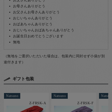
お母さんありがとう
お父さんお母さんありがとう
おじいちゃんありがとう
おばあちゃんありがとう
おじいちゃんおばあちゃんありがとう
お誕生日おめでとうございます
無地
（無地をご選択いただいた場合は、包装内に同封せず小袋が別
途付きます）
ギフト包装
Natsuno
Natsuno
Natsun
Z-FRSK-A
Z-FRSK-F