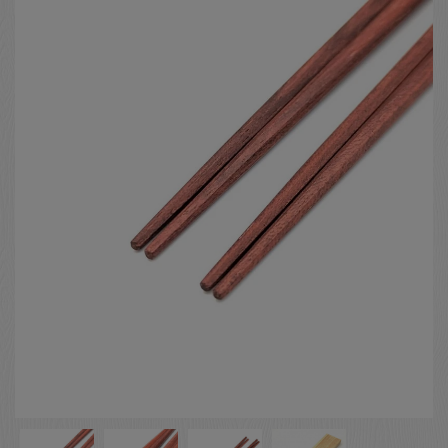
お客様の声
店舗紹介
お問い合わせ
お知らせ
箸ブログ
English