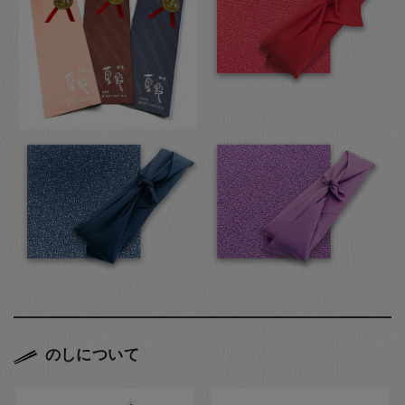
のしについて