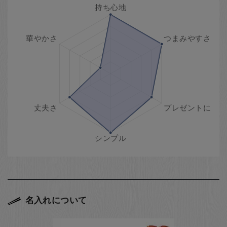
名入れについて