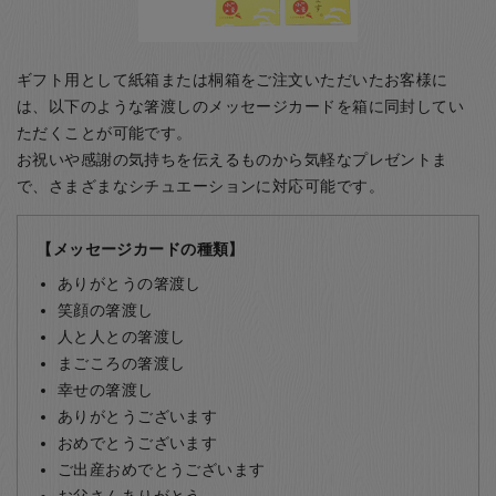
ギフト用として紙箱または桐箱をご注文いただいたお客様に
は、以下のような箸渡しのメッセージカードを箱に同封してい
ただくことが可能です。
お祝いや感謝の気持ちを伝えるものから気軽なプレゼントま
で、さまざまなシチュエーションに対応可能です。
【メッセージカードの種類】
ありがとうの箸渡し
笑顔の箸渡し
人と人との箸渡し
まごころの箸渡し
幸せの箸渡し
ありがとうございます
おめでとうございます
ご出産おめでとうございます
お父さんありがとう