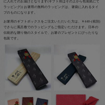
に入れてのお届けとなります(ギフト用はその上から包装紙にて
ラッピング)) お箸用の無料のラッピングは、箸袋に入れるタイ
プのものになります。
お箸用のギフトボックスをご注文いただいた方は、￥440-(税別)
でさらに風呂敷でのラッピングもご指定いただけます。日本の
伝統的な贈り物のスタイルで、お箸のプレゼントにぴったりな
包装です。