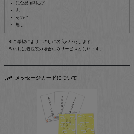
記念品 (蝶結び)
志
その他
無し
ご希望により、のしに名入れいたします。
のしは箱包装の場合のみサービスとなります。
メッセージカードについて