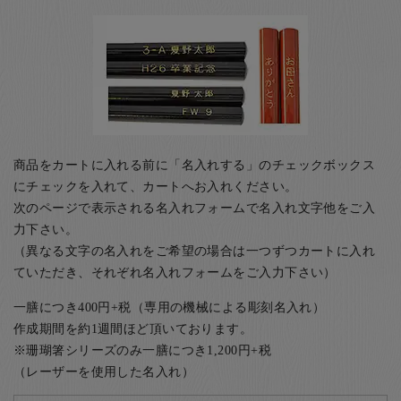
商品をカートに入れる前に「名入れする」のチェックボックス
にチェックを入れて、カートへお入れください。
次のページで表示される名入れフォームで名入れ文字他をご入
力下さい。
（異なる文字の名入れをご希望の場合は一つずつカートに入れ
ていただき、それぞれ名入れフォームをご入力下さい）
一膳につき400円+税（専用の機械による彫刻名入れ）
作成期間を約1週間ほど頂いております。
※珊瑚箸シリーズのみ一膳につき1,200円+税
（レーザーを使用した名入れ）