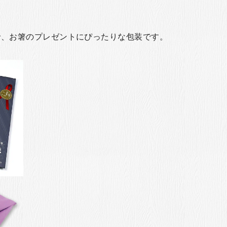
で、お箸のプレゼントにぴったりな包装です。