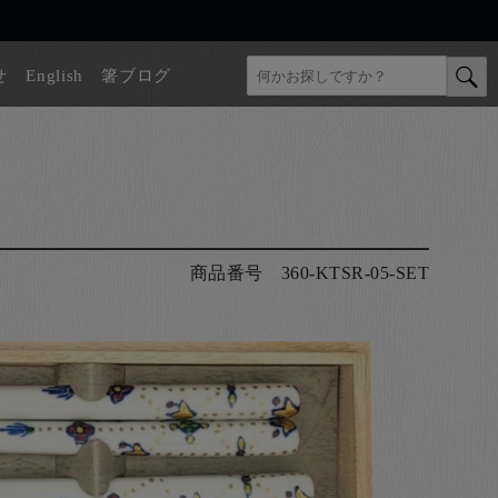
せ
English
箸ブログ
商品番号
360-KTSR-05-SET