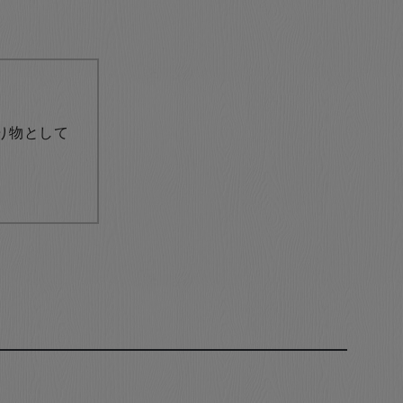
り物として