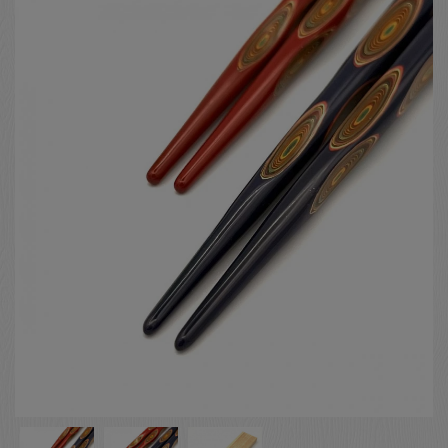
お客様の声
店舗紹介
お問い合わせ
お知らせ
箸ブログ
English