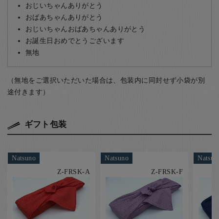
おじいちゃんありがとう
おばあちゃんありがとう
おじいちゃんおばあちゃんありがとう
お誕生日おめでとうございます
無地
（無地をご選択いただいた場合は、包装内に同封せず小袋が別
途付きます）
ギフト包装
Natsuno
Natsuno
Natsun
Z-FRSK-A
Z-FRSK-F