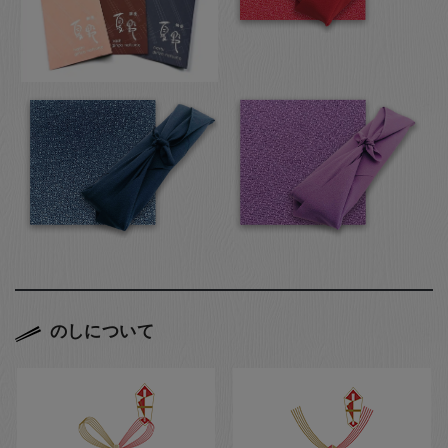
のしについて