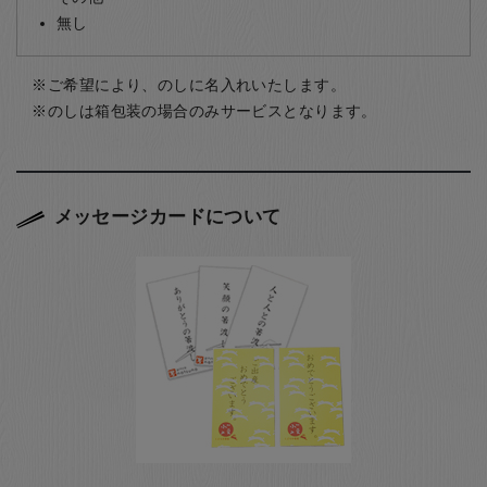
無し
ご希望により、のしに名入れいたします。
のしは箱包装の場合のみサービスとなります。
メッセージカードについて