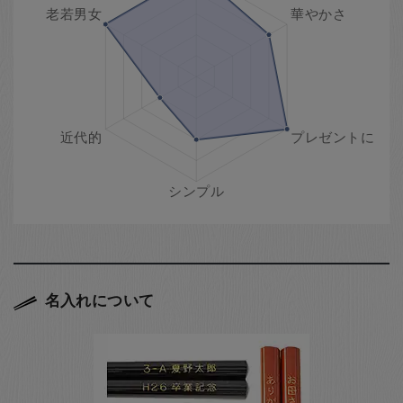
名入れについて