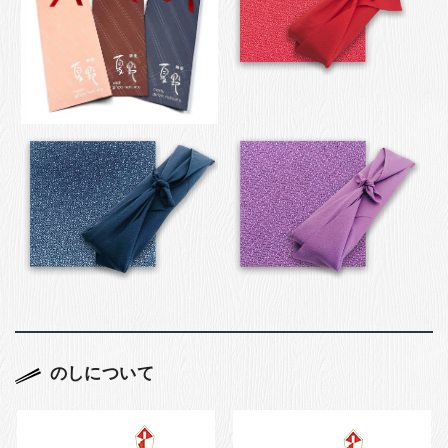
のしについて