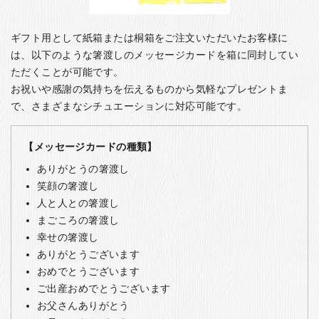
ギフト用として紙箱または桐箱をご注文いただいたお客様に
は、以下のような箸渡しのメッセージカードを箱に同封してい
ただくことが可能です。
お祝いや感謝の気持ちを伝えるものから気軽なプレゼントま
で、さまざまなシチュエーションに対応可能です。
【メッセージカードの種類】
ありがとうの箸渡し
笑顔の箸渡し
人と人との箸渡し
まごころの箸渡し
幸せの箸渡し
ありがとうございます
おめでとうございます
ご出産おめでとうございます
お父さんありがとう