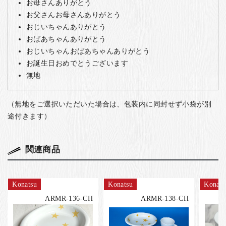
お母さんありがとう
お父さんお母さんありがとう
おじいちゃんありがとう
おばあちゃんありがとう
おじいちゃんおばあちゃんありがとう
お誕生日おめでとうございます
無地
（無地をご選択いただいた場合は、包装内に同封せず小袋が別
途付きます）
関連商品
Konatsu
Konatsu
Konats
ARMR-136-CH
ARMR-138-CH