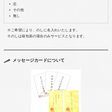
志
その他
無し
ご希望により、のしに名入れいたします。
のしは箱包装の場合のみサービスとなります。
メッセージカードについて