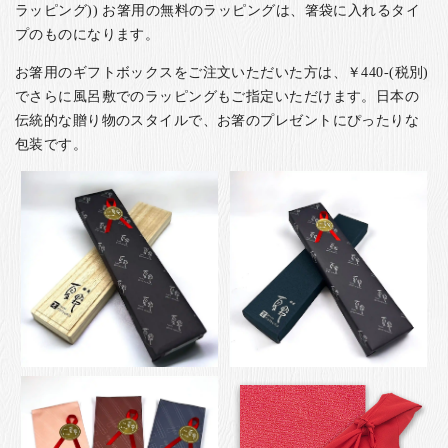
ラッピング)) お箸用の無料のラッピングは、箸袋に入れるタイ
プのものになります。
お箸用のギフトボックスをご注文いただいた方は、￥440-(税別)
でさらに風呂敷でのラッピングもご指定いただけます。日本の
伝統的な贈り物のスタイルで、お箸のプレゼントにぴったりな
包装です。