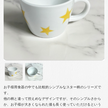
お客様の声
店舗紹介
お問い合わせ
お知らせ
箸ブログ
English
お子様用食器の中でも比較的シンプルなスター柄のシリーズで
す。
他の柄と違って控えめなデザインですが、そのシンプルさから
か、お子様が大きくなられた後も長く使っていただけるという