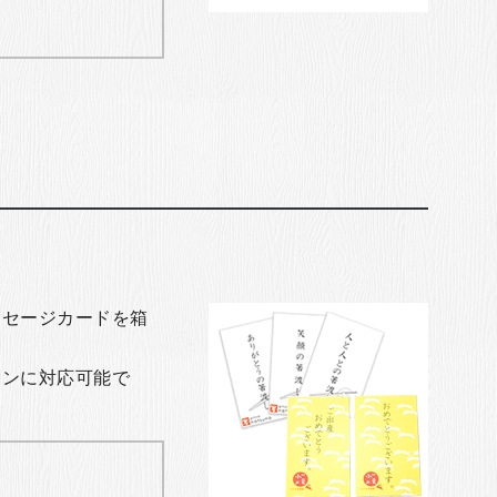
ッセージカードを箱
ョンに対応可能で