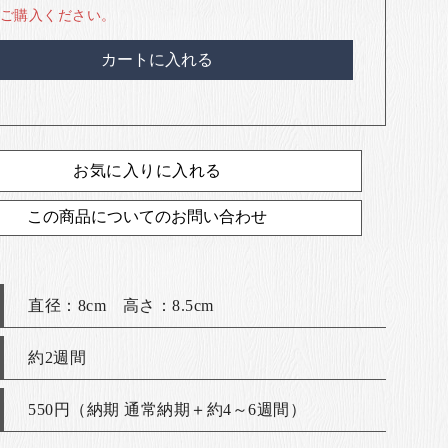
ご購入ください。
カートに入れる
お気に入りに入れる
この商品についてのお問い合わせ
直径：8cm 高さ：8.5cm
約2週間
550円（納期 通常納期＋約4～6週間）