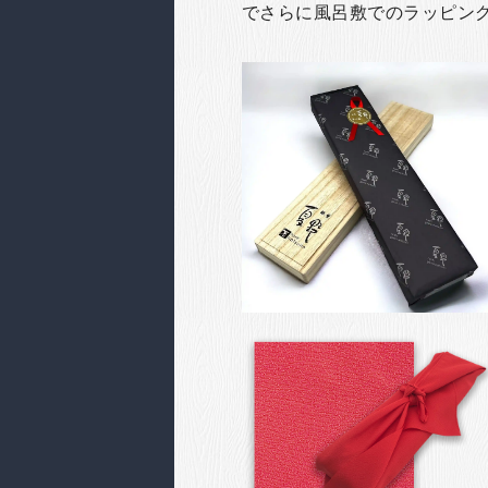
でさらに風呂敷でのラッピン