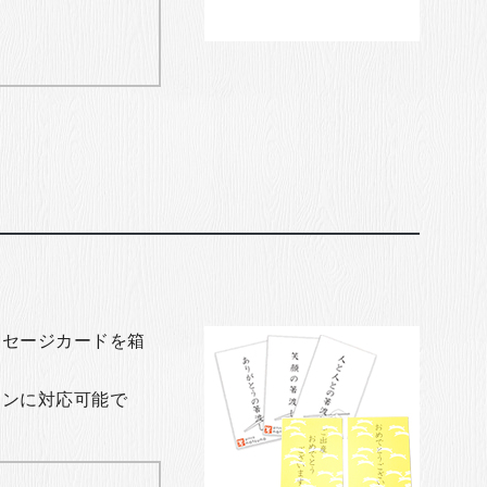
ッセージカードを箱
ョンに対応可能で