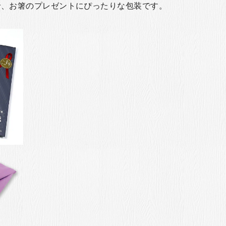
で、お箸のプレゼントにぴったりな包装です。