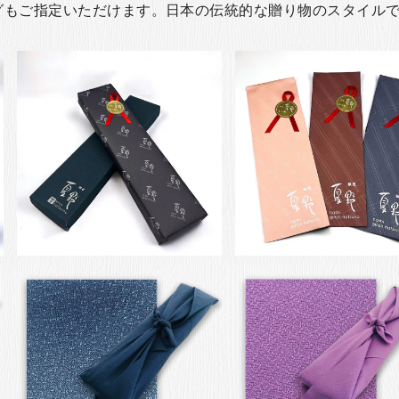
グもご指定いただけます。日本の伝統的な贈り物のスタイル