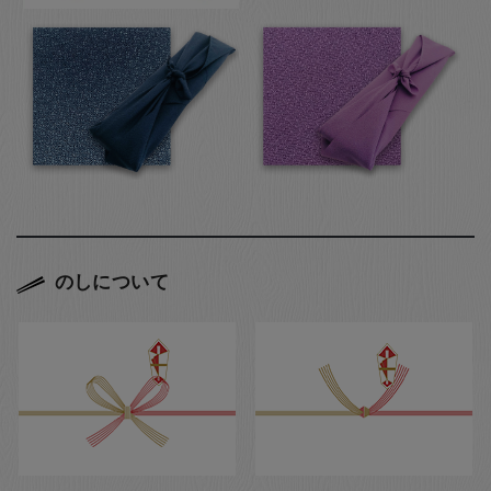
のしについて