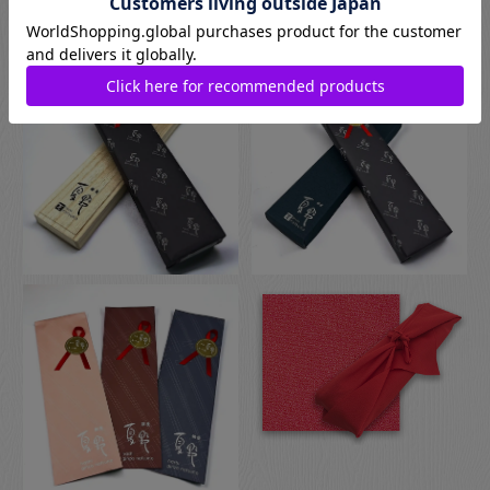
伝統的な贈り物のスタイルで、お箸のプレゼントにぴったりな
包装です。