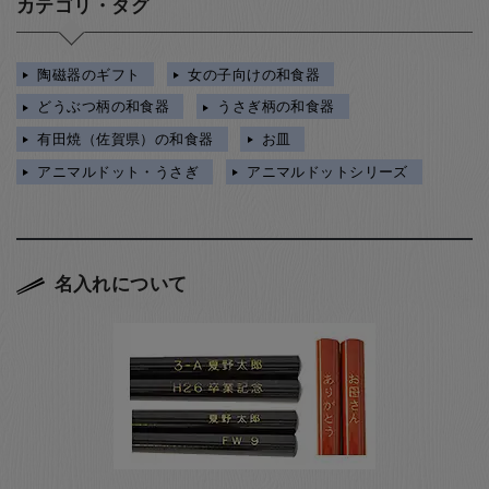
カテゴリ・タグ
陶磁器のギフト
女の子向けの和食器
どうぶつ柄の和食器
うさぎ柄の和食器
有田焼（佐賀県）の和食器
お皿
アニマルドット・うさぎ
アニマルドットシリーズ
名入れについて