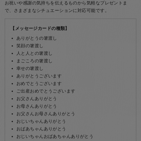
お祝いや感謝の気持ちを伝えるものから気軽なプレゼントま
で、さまざまなシチュエーションに対応可能です。
【メッセージカードの種類】
ありがとうの箸渡し
笑顔の箸渡し
人と人との箸渡し
まごころの箸渡し
幸せの箸渡し
ありがとうございます
おめでとうございます
ご出産おめでとうございます
お父さんありがとう
お母さんありがとう
お父さんお母さんありがとう
おじいちゃんありがとう
おばあちゃんありがとう
おじいちゃんおばあちゃんありがとう