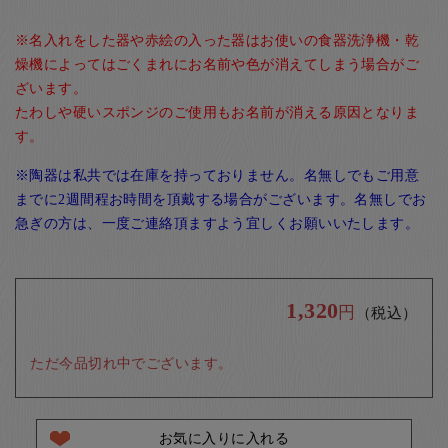
※名入れをした器や赤絵の入った器はお使いの食器洗浄機・乾
燥機によってはごくまれにお名前や色が消えてしまう場合がご
ざいます。
たわしや硬いスポンジのご使用もお名前が消える原因となりま
す。
※陶器は私共では在庫を持っておりません。名無しでもご用意
までに2週間程お時間を頂戴する場合がございます。名無しでお
急ぎの方は、一度ご連絡頂ますよう宜しくお願いいたします。
1,320
円
（税込）
ただ今品切れ中でございます。
お気に入りに入れる