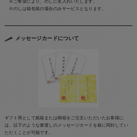
ご希望により、のしに名入れいたします。
のしは箱包装の場合のみサービスとなります。
メッセージカードについて
ギフト用として紙箱または桐箱をご注文いただいたお客様に
は、以下のような箸渡しのメッセージカードを箱に同封してい
ただくことが可能です。