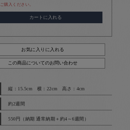
ご購入ください。
カートに入れる
お気に入りに入れる
この商品についてのお問い合わせ
縦：15.5cm 横：22cm 高さ：4cm
約2週間
550円（納期 通常納期＋約4～6週間）