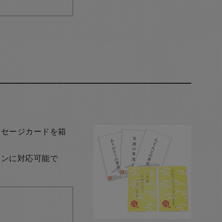
ッセージカードを箱
ョンに対応可能で