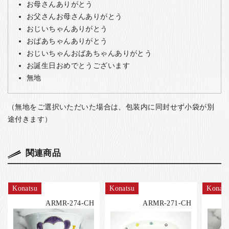
お母さんありがとう
お父さんお母さんありがとう
おじいちゃんありがとう
おばあちゃんありがとう
おじいちゃんおばあちゃんありがとう
お誕生日おめでとうございます
無地
（無地をご選択いただいた場合は、包装内に同封せず小袋が別
途付きます）
関連商品
Konatsu
Konatsu
Konats
ARMR-274-CH
ARMR-271-CH