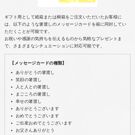
ギフト用として紙箱または桐箱をご注文いただいたお客様に
は、以下のような箸渡しのメッセージカードを箱に同封してい
ただくことが可能です。
お祝いや感謝の気持ちを伝えるものから気軽なプレゼントま
で、さまざまなシチュエーションに対応可能です。
【メッセージカードの種類】
ありがとうの箸渡し
笑顔の箸渡し
人と人との箸渡し
まごころの箸渡し
幸せの箸渡し
ありがとうございます
おめでとうございます
ご出産おめでとうございます
お父さんありがとう