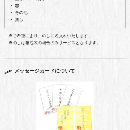
志
その他
無し
ご希望により、のしに名入れいたします。
のしは箱包装の場合のみサービスとなります。
メッセージカードについて