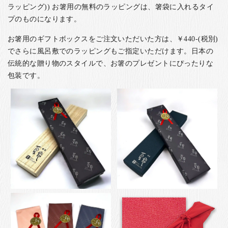
ラッピング)) お箸用の無料のラッピングは、箸袋に入れるタイ
プのものになります。
お箸用のギフトボックスをご注文いただいた方は、￥440-(税別)
でさらに風呂敷でのラッピングもご指定いただけます。日本の
伝統的な贈り物のスタイルで、お箸のプレゼントにぴったりな
包装です。