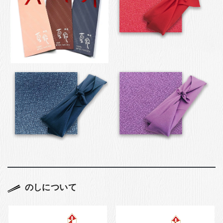
のしについて