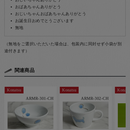
おばあちゃんありがとう
おじいちゃんおばあちゃんありがとう
お誕生日おめでとうございます
無地
（無地をご選択いただいた場合は、包装内に同封せず小袋が別
途付きます）
関連商品
Konatsu
Konatsu
Konats
ARMR-301-CH
ARMR-302-CH