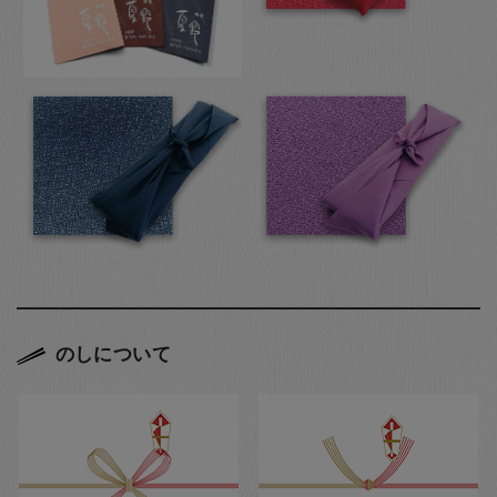
のしについて