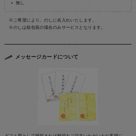
無し
ご希望により、のしに名入れいたします。
のしは箱包装の場合のみサービスとなります。
メッセージカードについて
ギフト用として紙箱または桐箱をご注文いただいたお客様に