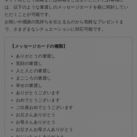
は、以下のような箸渡しのメッセージカードを箱に同封してい
ただくことが可能です。
お祝いや感謝の気持ちを伝えるものから気軽なプレゼントま
で、さまざまなシチュエーションに対応可能です。
【メッセージカードの種類】
ありがとうの箸渡し
笑顔の箸渡し
人と人との箸渡し
まごころの箸渡し
幸せの箸渡し
ありがとうございます
おめでとうございます
ご出産おめでとうございます
お父さんありがとう
お母さんありがとう
お父さんお母さんありがとう
おじいちゃんありがとう