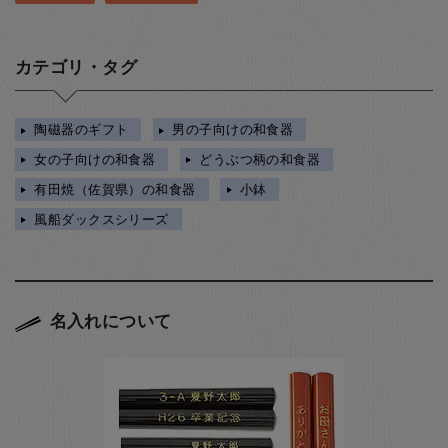
カテゴリ・タグ
陶磁器のギフト
男の子向けの和食器
女の子向けの和食器
どうぶつ柄の和食器
有田焼（佐賀県）の和食器
小鉢
風船ダックスシリーズ
名入れについて